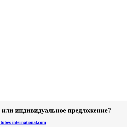
и или индивидуальное предложение?
ubes-international.com