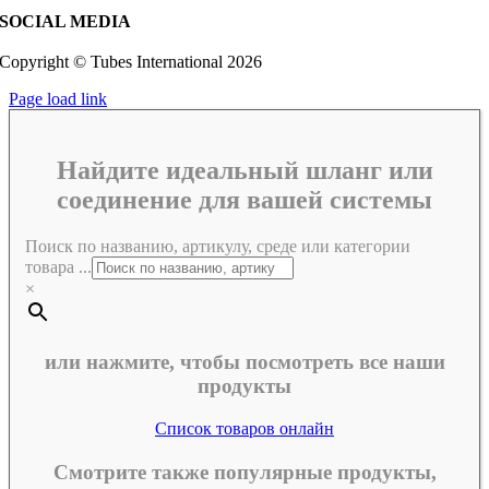
SOCIAL MEDIA
Copyright © Tubes International
2026
Page load link
Найдите идеальный шланг или
соединение для вашей системы
Поиск по названию, артикулу, среде или категории
товара ...
×
или нажмите, чтобы посмотреть все наши
продукты
Список товаров онлайн
Смотрите также популярные продукты,