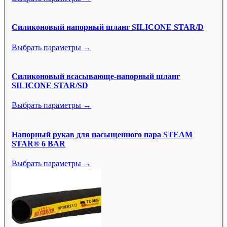
Силиконовый напорный шланг SILICONE STAR/D
Выбрать параметры →
Силиконовый всасывающе-напорный шланг
SILICONE STAR/SD
Выбрать параметры →
Напорный рукав для насыщенного пара STEAM
STAR® 6 BAR
Выбрать параметры →