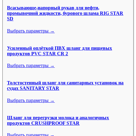
Всасывающе-напорный рукав для нефти,
промывочной жидкости, бурового шлама RIG STAR
SD
Выбрать параметры →
Усиленный оплёткой ПВХ шланг для пищевых
продуктов PVC STAR CR 2
Выбрать параметры →
Толстостенный шланг для санитарных установок на
судах SANITARY STAR
Выбрать параметры →
Шланг для перегрузки молока и аналогичных
продуктов CRUSHPROOF STAR
Выбрать параметры →