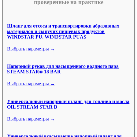
проверенные на практике
Шланг для отсоса и транспортировки абразивных
материалов и сыпучих пищевых продуктов
WINDSTAR PU, WINDSTAR PUAS
Выбрать параметры →
Напорный рукав для насыщенного водяного пара
STEAM STAR® 18 BAR
Выбрать параметры →
Универсальный напорный шланг для топлива и масла
OIL STREAM STAR D
Выбрать параметры →
Универсальный всасывающе-напорный шланг для