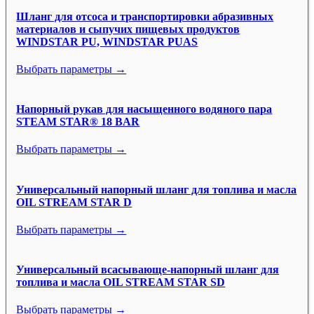
Шланг для отсоса и транспортировки абразивных
материалов и сыпучих пищевых продуктов
WINDSTAR PU, WINDSTAR PUAS
Выбрать параметры →
Напорный рукав для насыщенного водяного пара
STEAM STAR® 18 BAR
Выбрать параметры →
Универсальный напорный шланг для топлива и масла
OIL STREAM STAR D
Выбрать параметры →
Универсальный всасывающе-напорный шланг для
топлива и масла OIL STREAM STAR SD
Выбрать параметры →