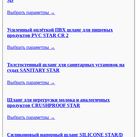
SD
Выбрать параметры →
Усиленный оплёткой ПВХ шланг для пищевых
продуктов PVC STAR CR 2
Выбрать параметры →
Толстостенный шланг для санитарных установок на
судах SANITARY STAR
Выбрать параметры →
Шланг для перегрузки молока и аналогичных
продуктов CRUSHPROOF STAR
Выбрать параметры →
Силиконовый напорный шланг SILICONE STAR/D