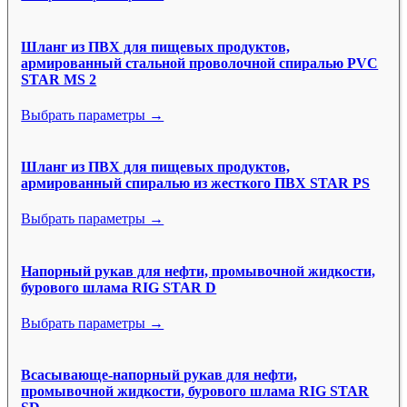
Шланг из ПВХ для пищевых продуктов,
армированный стальной проволочной спиралью PVC
STAR MS 2
Выбрать параметры →
Шланг из ПВХ для пищевых продуктов,
армированный спиралью из жесткого ПВХ STAR PS
Выбрать параметры →
Напорный рукав для нефти, промывочной жидкости,
бурового шлама RIG STAR D
Выбрать параметры →
Всасывающе-напорный рукав для нефти,
промывочной жидкости, бурового шлама RIG STAR