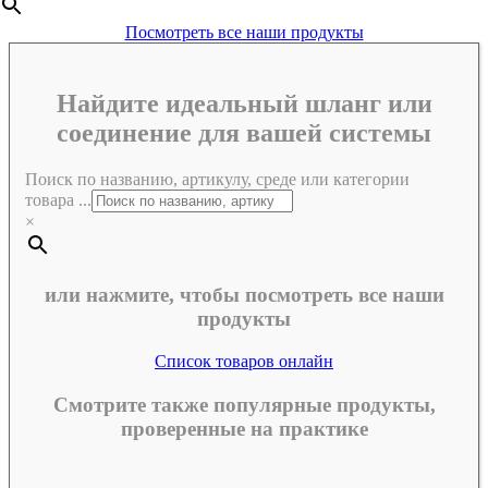
Посмотреть все наши продукты
Найдите идеальный шланг или
соединение для вашей системы
Поиск по названию, артикулу, среде или категории
товара ...
×
или нажмите, чтобы посмотреть все наши
продукты
Список товаров онлайн
Смотрите также популярные продукты,
проверенные на практике