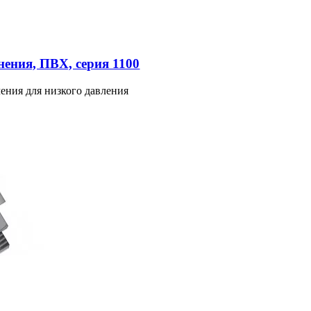
ения, ПВХ, серия 1100
ения для низкого давления