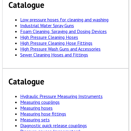
Catalogue
Low pressure hoses for cleaning and washing
Industrial Water Spray Guns
Foam Cleaning, Spraying and Dosing Devices
High Pressure Cleaning Hoses
High Pressure Cleaning Hose Fittings
High Pressure Wash Guns and Accessories
Sewer Cleaning Hoses and Fittings
Catalogue
Hydraulic Pressure Measuring Instruments
Measuring couplings
Measuring hoses
Measuring hose fittings
Measuring sets
Diagnostic quick release couplings