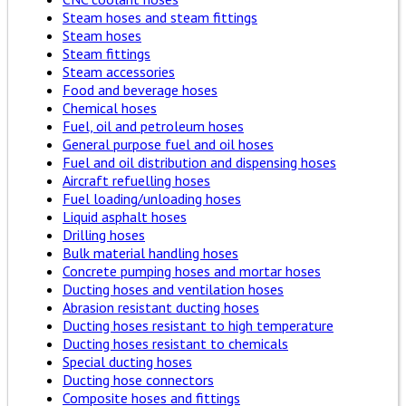
Steam hoses and steam fittings
Steam hoses
Steam fittings
Steam accessories
Food and beverage hoses
Chemical hoses
Fuel, oil and petroleum hoses
General purpose fuel and oil hoses
Fuel and oil distribution and dispensing hoses
Aircraft refuelling hoses
Fuel loading/unloading hoses
Liquid asphalt hoses
Drilling hoses
Bulk material handling hoses
Concrete pumping hoses and mortar hoses
Ducting hoses and ventilation hoses
Abrasion resistant ducting hoses
Ducting hoses resistant to high temperature
Ducting hoses resistant to chemicals
Special ducting hoses
Ducting hose connectors
Composite hoses and fittings