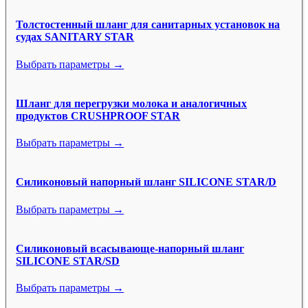
Толстостенный шланг для санитарных установок на
судах SANITARY STAR
Выбрать параметры →
Шланг для перегрузки молока и аналогичных
продуктов CRUSHPROOF STAR
Выбрать параметры →
Силиконовый напорный шланг SILICONE STAR/D
Выбрать параметры →
Силиконовый всасывающе-напорный шланг
SILICONE STAR/SD
Выбрать параметры →