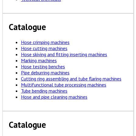
Catalogue
Hose crimping machines
Hose cutting machines
Hose skiving and fitting inserting machines
Marking machines
Hose testing benches
Pipe deburring machines
Cutting ring assembling and tube flaring machines
Multifunctional tube processing machines
Tube bending machines
Hose and pipe cleaning machines
Catalogue