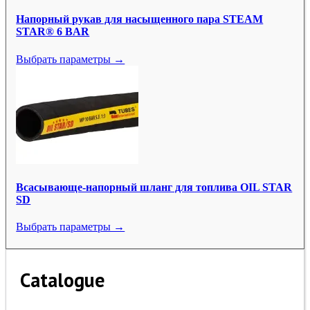
Напорный рукав для насыщенного пара STEAM
STAR® 6 BAR
Выбрать параметры →
Всасывающе-напорный шланг для топлива OIL STAR
SD
Выбрать параметры →
Catalogue