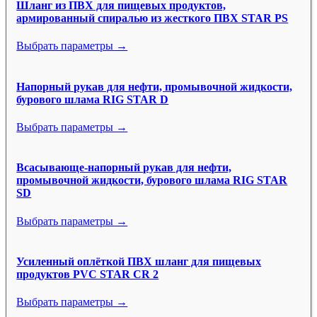
Шланг из ПВХ для пищевых продуктов,
армированный спиралью из жесткого ПВХ STAR PS
Выбрать параметры →
Напорный рукав для нефти, промывочной жидкости,
бурового шлама RIG STAR D
Выбрать параметры →
Всасывающе-напорный рукав для нефти,
промывочной жидкости, бурового шлама RIG STAR
SD
Выбрать параметры →
Усиленный оплёткой ПВХ шланг для пищевых
продуктов PVC STAR CR 2
Выбрать параметры →