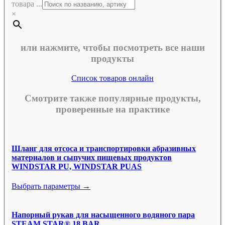
товара ...
×
или нажмите, чтобы посмотреть все наши
продукты
Список товаров онлайн
Смотрите также популярные продукты,
проверенные на практике
Шланг для отсоса и транспортировки абразивных
материалов и сыпучих пищевых продуктов
WINDSTAR PU, WINDSTAR PUAS
Выбрать параметры →
Напорный рукав для насыщенного водяного пара
STEAM STAR® 18 BAR