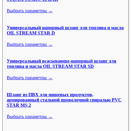
Выбрать параметры →
Универсальный напорный шланг для топлива и масла
OIL STREAM STAR D
Выбрать параметры →
Универсальный всасывающе-напорный шланг для
топлива и масла OIL STREAM STAR SD
Выбрать параметры →
Шланг из ПВХ для пищевых продуктов,
армированный стальной проволочной спиралью PVC
STAR MS 2
Выбрать параметры →