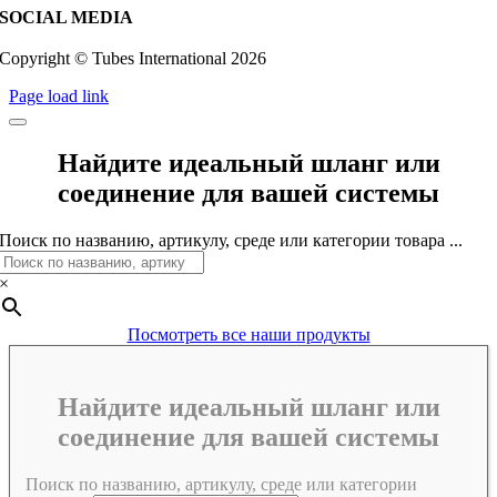
SOCIAL MEDIA
Copyright © Tubes International
2026
Page load link
Найдите идеальный шланг или
соединение для вашей системы
Поиск по названию, артикулу, среде или категории товара ...
×
Посмотреть все наши продукты
Найдите идеальный шланг или
соединение для вашей системы
Поиск по названию, артикулу, среде или категории