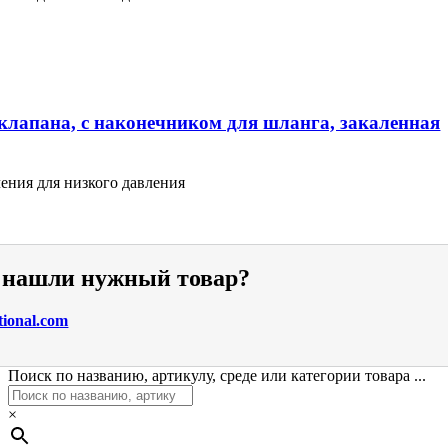
клапана, с наконечником для шланга, закаленная
ения для низкого давления
е нашли нужный товар?
tional.com
Поиск по названию, артикулу, среде или категории товара ...
×