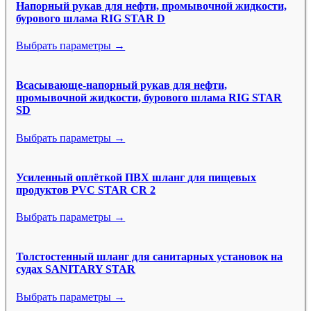
Напорный рукав для нефти, промывочной жидкости,
бурового шлама RIG STAR D
Выбрать параметры →
Всасывающе-напорный рукав для нефти,
промывочной жидкости, бурового шлама RIG STAR
SD
Выбрать параметры →
Усиленный оплёткой ПВХ шланг для пищевых
продуктов PVC STAR CR 2
Выбрать параметры →
Толстостенный шланг для санитарных установок на
судах SANITARY STAR
Выбрать параметры →