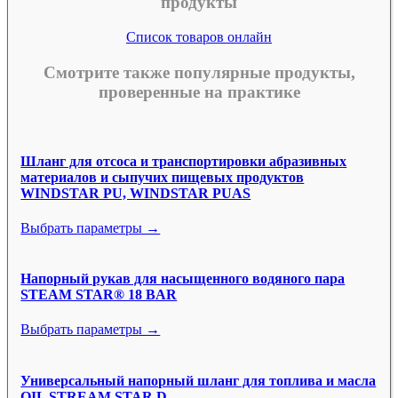
продукты
Список товаров онлайн
Смотрите также популярные продукты,
проверенные на практике
Шланг для отсоса и транспортировки абразивных
материалов и сыпучих пищевых продуктов
WINDSTAR PU, WINDSTAR PUAS
Выбрать параметры →
Напорный рукав для насыщенного водяного пара
STEAM STAR® 18 BAR
Выбрать параметры →
Универсальный напорный шланг для топлива и масла
OIL STREAM STAR D