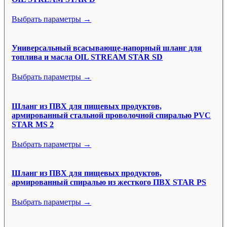
Выбрать параметры →
Универсальный всасывающе-напорный шланг для
топлива и масла OIL STREAM STAR SD
Выбрать параметры →
Шланг из ПВХ для пищевых продуктов,
армированный стальной проволочной спиралью PVC
STAR MS 2
Выбрать параметры →
Шланг из ПВХ для пищевых продуктов,
армированный спиралью из жесткого ПВХ STAR PS
Выбрать параметры →