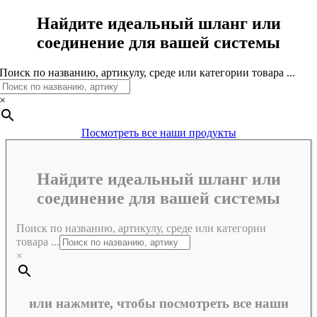
Найдите идеальный шланг или
соединение для вашей системы
Поиск по названию, артикулу, среде или категории товара ...
×
Посмотреть все наши продукты
Найдите идеальный шланг или
соединение для вашей системы
Поиск по названию, артикулу, среде или категории
товара ...
×
или нажмите, чтобы посмотреть все наши