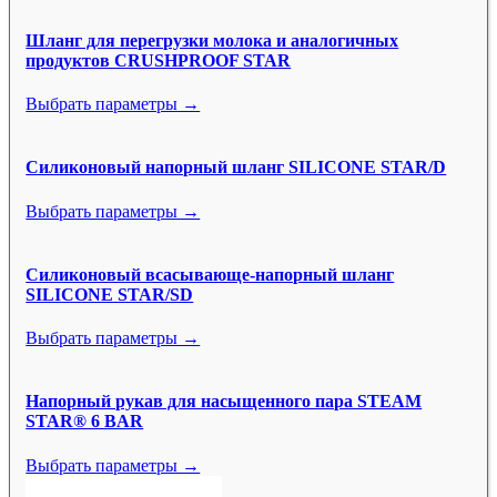
Шланг для перегрузки молока и аналогичных
продуктов CRUSHPROOF STAR
Выбрать параметры →
Силиконовый напорный шланг SILICONE STAR/D
Выбрать параметры →
Силиконовый всасывающе-напорный шланг
SILICONE STAR/SD
Выбрать параметры →
Напорный рукав для насыщенного пара STEAM
STAR® 6 BAR
Выбрать параметры →