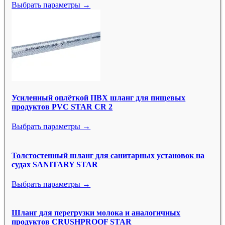
Выбрать параметры →
Усиленный оплёткой ПВХ шланг для пищевых
продуктов PVC STAR CR 2
Выбрать параметры →
Толстостенный шланг для санитарных установок на
судах SANITARY STAR
Выбрать параметры →
Шланг для перегрузки молока и аналогичных
продуктов CRUSHPROOF STAR