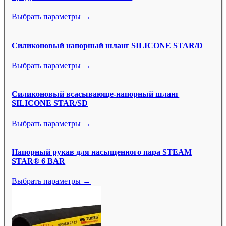
Выбрать параметры →
Силиконовый напорный шланг SILICONE STAR/D
Выбрать параметры →
Силиконовый всасывающе-напорный шланг
SILICONE STAR/SD
Выбрать параметры →
Напорный рукав для насыщенного пара STEAM
STAR® 6 BAR
Выбрать параметры →