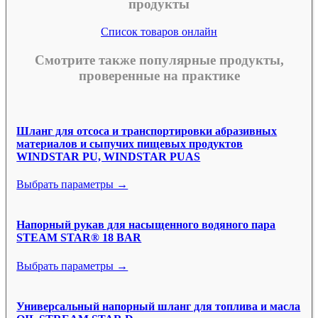
продукты
Список товаров онлайн
Смотрите также популярные продукты,
проверенные на практике
Шланг для отсоса и транспортировки абразивных
материалов и сыпучих пищевых продуктов
WINDSTAR PU, WINDSTAR PUAS
Выбрать параметры →
Напорный рукав для насыщенного водяного пара
STEAM STAR® 18 BAR
Выбрать параметры →
Универсальный напорный шланг для топлива и масла