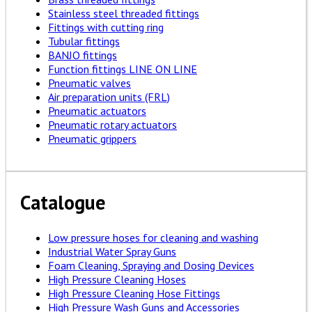
Stainless steel threaded fittings
Fittings with cutting ring
Tubular fittings
BANJO fittings
Function fittings LINE ON LINE
Pneumatic valves
Air preparation units (FRL)
Pneumatic actuators
Pneumatic rotary actuators
Pneumatic grippers
Catalogue
Low pressure hoses for cleaning and washing
Industrial Water Spray Guns
Foam Cleaning, Spraying and Dosing Devices
High Pressure Cleaning Hoses
High Pressure Cleaning Hose Fittings
High Pressure Wash Guns and Accessories