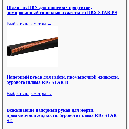
Шланг из ПВХ для пищевых продуктов,
армированный спиралью из жесткого ПВХ STAR PS
Выбрать параметры →
Напорный рукав для нефти, промывочной жидкости,
бурового шлама RIG STAR D
Выбрать параметры →
Всасывающе-напорный рукав для нефти,
промывочной жидкости, бурового шлама RIG STAR
SD