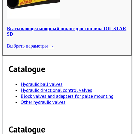
Всасывающе-напорный шланг для топлива OIL STAR
SD
Выбрать параметры →
Catalogue
Hydraulic ball valves
Hydraulic directional control valves
Block valves and adapters for palte mounting
Other hydraulic valves
Catalogue