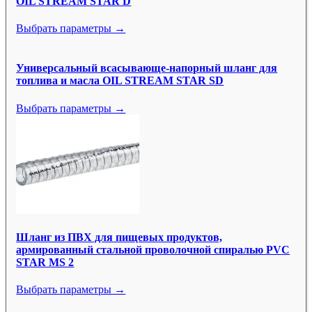
OIL STREAM STAR D
Выбрать параметры →
Универсальный всасывающе-напорный шланг для
топлива и масла OIL STREAM STAR SD
Выбрать параметры →
Шланг из ПВХ для пищевых продуктов,
армированный стальной проволочной спиралью PVC
STAR MS 2
Выбрать параметры →