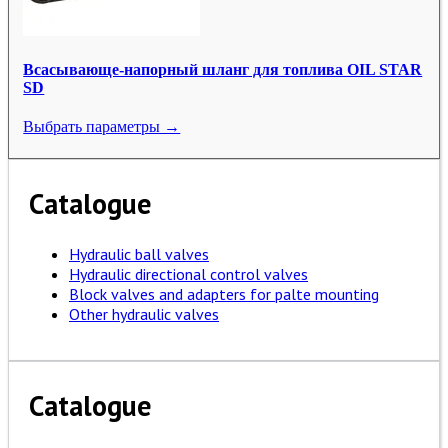
Всасывающе-напорный шланг для топлива OIL STAR
SD
Выбрать параметры →
Catalogue
Hydraulic ball valves
Hydraulic directional control valves
Block valves and adapters for palte mounting
Other hydraulic valves
Catalogue