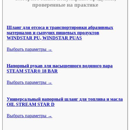
проверенные на практике
Шланг для отсоса и транспортировки абразивных
материалов и сыпучих пищевых продуктов
WINDSTAR PU, WINDSTAR PUAS
Выбрать параметры →
Напорный рукав для насыщенного водяного пара
STEAM STAR® 18 BAR
Выбрать параметры →
Универсальный напорный шланг для топлива и масла
OIL STREAM STAR D
Выбрать параметры →