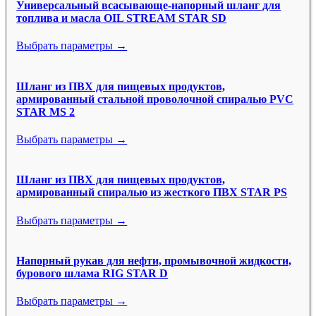
Универсальный всасывающе-напорный шланг для
топлива и масла OIL STREAM STAR SD
Выбрать параметры →
Шланг из ПВХ для пищевых продуктов,
армированный стальной проволочной спиралью PVC
STAR MS 2
Выбрать параметры →
Шланг из ПВХ для пищевых продуктов,
армированный спиралью из жесткого ПВХ STAR PS
Выбрать параметры →
Напорный рукав для нефти, промывочной жидкости,
бурового шлама RIG STAR D
Выбрать параметры →