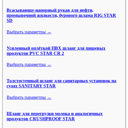
Всасывающе-напорный рукав для нефти,
промывочной жидкости, бурового шлама RIG STAR
SD
Выбрать параметры →
Усиленный оплёткой ПВХ шланг для пищевых
продуктов PVC STAR CR 2
Выбрать параметры →
Толстостенный шланг для санитарных установок на
судах SANITARY STAR
Выбрать параметры →
Шланг для перегрузки молока и аналогичных
продуктов CRUSHPROOF STAR