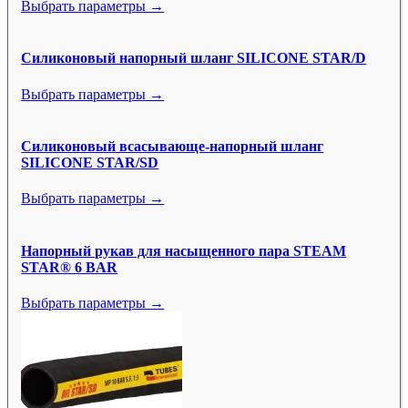
Выбрать параметры →
Силиконовый напорный шланг SILICONE STAR/D
Выбрать параметры →
Силиконовый всасывающе-напорный шланг
SILICONE STAR/SD
Выбрать параметры →
Напорный рукав для насыщенного пара STEAM
STAR® 6 BAR
Выбрать параметры →