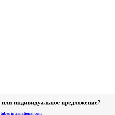
и или индивидуальное предложение?
ubes-international.com