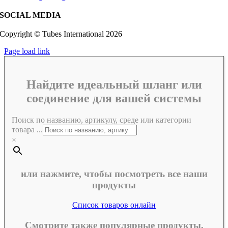
SOCIAL MEDIA
Copyright © Tubes International
2026
Page load link
Найдите идеальный шланг или
соединение для вашей системы
Поиск по названию, артикулу, среде или категории
товара ...
×
или нажмите, чтобы посмотреть все наши
продукты
Список товаров онлайн
Смотрите также популярные продукты,