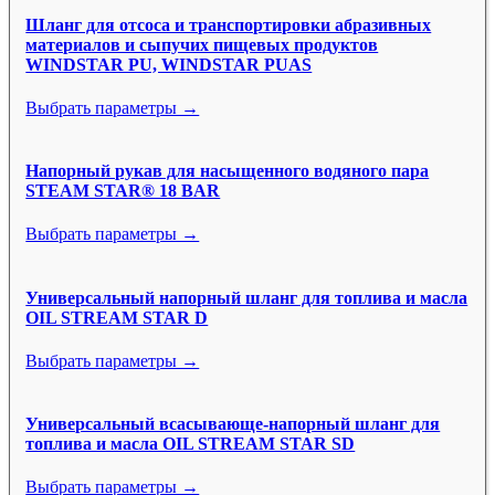
Шланг для отсоса и транспортировки абразивных
материалов и сыпучих пищевых продуктов
WINDSTAR PU, WINDSTAR PUAS
Выбрать параметры →
Напорный рукав для насыщенного водяного пара
STEAM STAR® 18 BAR
Выбрать параметры →
Универсальный напорный шланг для топлива и масла
OIL STREAM STAR D
Выбрать параметры →
Универсальный всасывающе-напорный шланг для
топлива и масла OIL STREAM STAR SD
Выбрать параметры →