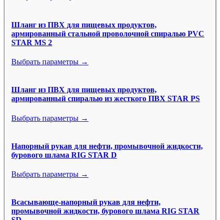
Шланг из ПВХ для пищевых продуктов,
армированный стальной проволочной спиралью PVC
STAR MS 2
Выбрать параметры →
Шланг из ПВХ для пищевых продуктов,
армированный спиралью из жесткого ПВХ STAR PS
Выбрать параметры →
Напорный рукав для нефти, промывочной жидкости,
бурового шлама RIG STAR D
Выбрать параметры →
Всасывающе-напорный рукав для нефти,
промывочной жидкости, бурового шлама RIG STAR
SD