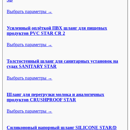
Выбрать параметры →
Усиленный оплёткой ПВХ шланг для пищевых
продуктов PVC STAR CR 2
Выбрать параметры →
Толстостенный шланг для санитарных установок на
судах SANITARY STAR
Выбрать параметры →
Шланг для перегрузки молока и аналогичных
продуктов CRUSHPROOF STAR
Выбрать параметры →
Силиконовый напорный шланг SILICONE STAR/D