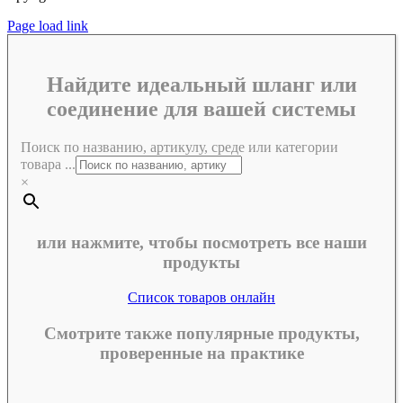
Page load link
Найдите идеальный шланг или
соединение для вашей системы
Поиск по названию, артикулу, среде или категории
товара ...
×
или нажмите, чтобы посмотреть все наши
продукты
Список товаров онлайн
Смотрите также популярные продукты,
проверенные на практике