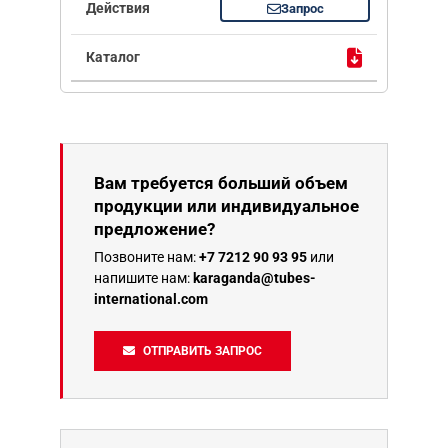
Запрос
Вам требуется больший объем
продукции или индивидуальное
предложение?
Позвоните нам:
+7 7212 90 93 95
или
напишите нам:
karaganda@tubes-
international.com
ОТПРАВИТЬ ЗАПРОС