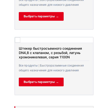
общего назначения для низкого давления
Выбрать параметры →
Штекер быстросъемного соединения
DN4,8 с клапаном, с резьбой, латунь
хромоникелевая, серия 1100N
Все продукты | Быстроразъемные соединения
общего назначения для низкого давления
Выбрать параметры →