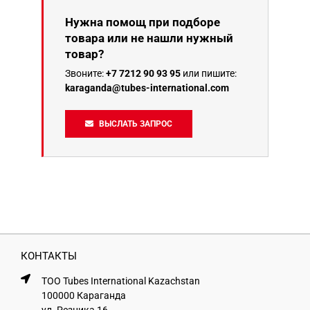
Нужна помощ при подборе
товара или не нашли нужный
товар?
Звоните:
+7 7212 90 93 95
или пишите:
karaganda@tubes-international.com
ВЫСЛАТЬ ЗАПРОС
КОНТАКТЫ
ТОО Tubes International Kazachstan
100000 Караганда