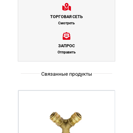
ТОРГОВАЯ СЕТЬ
Смотреть
ЗАПРОС
Отправить
Связанные продукты