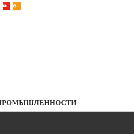
 ПРОМЫШЛЕННОСТИ