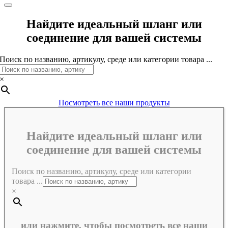
Найдите идеальный шланг или
соединение для вашей системы
Поиск по названию, артикулу, среде или категории товара ...
×
Посмотреть все наши продукты
Найдите идеальный шланг или
соединение для вашей системы
Поиск по названию, артикулу, среде или категории
товара ...
×
или нажмите, чтобы посмотреть все наши