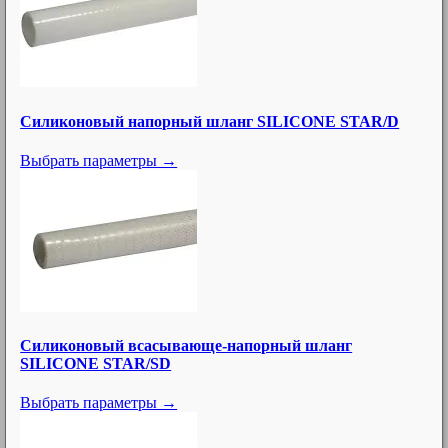
Силиконовый напорный шланг SILICONE STAR/D
Выбрать параметры →
Силиконовый всасывающе-напорный шланг
SILICONE STAR/SD
Выбрать параметры →