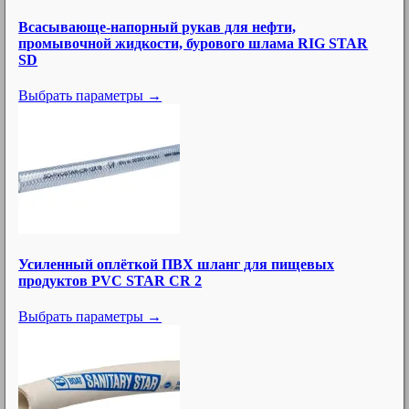
Всасывающе-напорный рукав для нефти,
промывочной жидкости, бурового шлама RIG STAR
SD
Выбрать параметры →
Усиленный оплёткой ПВХ шланг для пищевых
продуктов PVC STAR CR 2
Выбрать параметры →