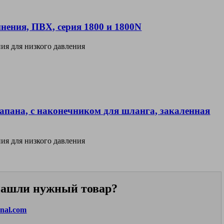
нения, ПВХ, серия 1800 и 1800N
ия для низкого давления
апана, с наконечником для шланга, закаленная
ия для низкого давления
 нашли нужный товар?
onal.com