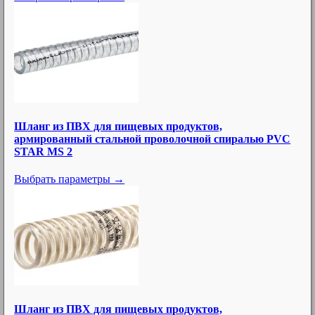
Шланг из ПВХ для пищевых продуктов,
армированный стальной проволочной спиралью PVC
STAR MS 2
Выбрать параметры →
Шланг из ПВХ для пищевых продуктов,