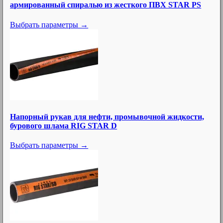
армированный спиралью из жесткого ПВХ STAR PS
Выбрать параметры →
Напорный рукав для нефти, промывочной жидкости,
бурового шлама RIG STAR D
Выбрать параметры →