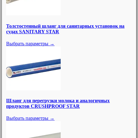
Толстостенный шланг для санитарных установок на
судах SANITARY STAR
Выбрать параметры →
Шланг для перегрузки молока и аналогичных
продуктов CRUSHPROOF STAR
Выбрать параметры →