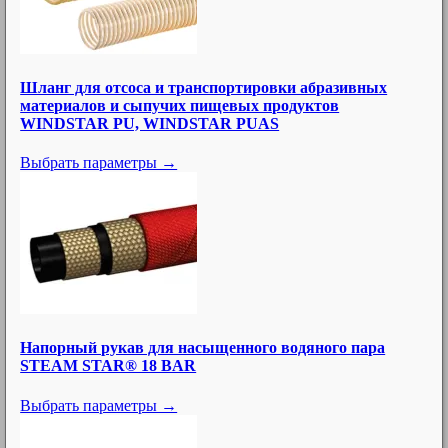
Шланг для отсоса и транспортировки абразивных
материалов и сыпучих пищевых продуктов
WINDSTAR PU, WINDSTAR PUAS
Выбрать параметры →
Напорный рукав для насыщенного водяного пара
STEAM STAR® 18 BAR
Выбрать параметры →