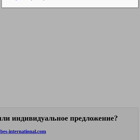
или индивидуальное предложение?
es-international.com