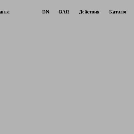
анта
DN
BAR
Действия
Каталог