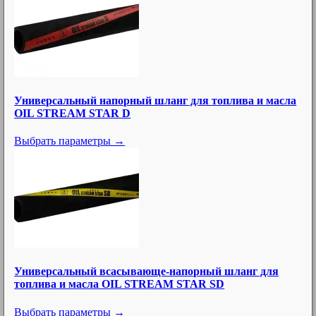
Универсальный напорный шланг для топлива и масла
OIL STREAM STAR D
Выбрать параметры →
Универсальный всасывающе-напорный шланг для
топлива и масла OIL STREAM STAR SD
Выбрать параметры →