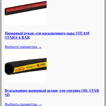
Напорный рукав для насыщенного пара STEAM
STAR® 6 BAR
Выбрать параметры →
Всасывающе-напорный шланг для топлива OIL STAR
SD
Выбрать параметры →