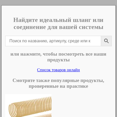
Найдите идеальный шланг или
соединение для вашей системы
или нажмите, чтобы посмотреть все наши
продукты
Список товаров онлайн
Смотрите также популярные продукты,
проверенные на практике