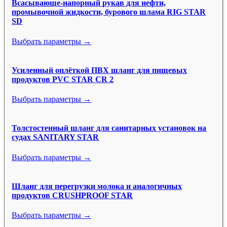
Всасывающе-напорный рукав для нефти,
промывочной жидкости, бурового шлама RIG STAR
SD
Выбрать параметры →
Усиленный оплёткой ПВХ шланг для пищевых
продуктов PVC STAR CR 2
Выбрать параметры →
Толстостенный шланг для санитарных установок на
судах SANITARY STAR
Выбрать параметры →
Шланг для перегрузки молока и аналогичных
продуктов CRUSHPROOF STAR
Выбрать параметры →