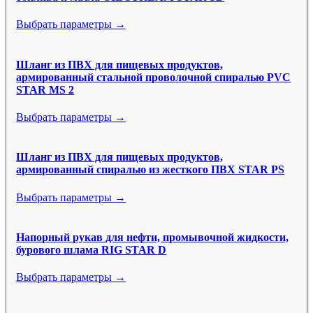
Выбрать параметры →
Шланг из ПВХ для пищевых продуктов,
армированный стальной проволочной спиралью PVC
STAR MS 2
Выбрать параметры →
Шланг из ПВХ для пищевых продуктов,
армированный спиралью из жесткого ПВХ STAR PS
Выбрать параметры →
Напорный рукав для нефти, промывочной жидкости,
бурового шлама RIG STAR D
Выбрать параметры →