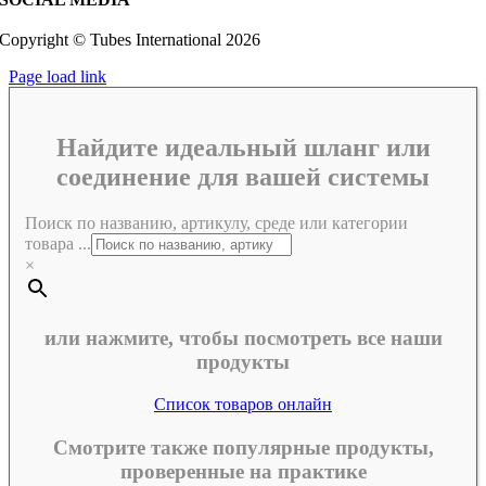
Copyright © Tubes International
2026
Page load link
Найдите идеальный шланг или
соединение для вашей системы
Поиск по названию, артикулу, среде или категории
товара ...
×
или нажмите, чтобы посмотреть все наши
продукты
Список товаров онлайн
Смотрите также популярные продукты,
проверенные на практике