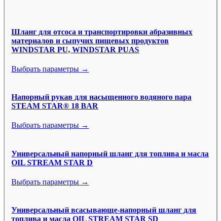
Шланг для отсоса и транспортировки абразивных
материалов и сыпучих пищевых продуктов
WINDSTAR PU, WINDSTAR PUAS
Выбрать параметры →
Напорный рукав для насыщенного водяного пара
STEAM STAR® 18 BAR
Выбрать параметры →
Универсальный напорный шланг для топлива и масла
OIL STREAM STAR D
Выбрать параметры →
Универсальный всасывающе-напорный шланг для
топлива и масла OIL STREAM STAR SD