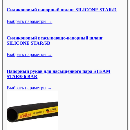
Силиконовый напорный шланг SILICONE STAR/D
Выбрать параметры →
Силиконовый всасывающе-напорный шланг
SILICONE STAR/SD
Выбрать параметры →
Напорный рукав для насыщенного пара STEAM
STAR® 6 BAR
Выбрать параметры →