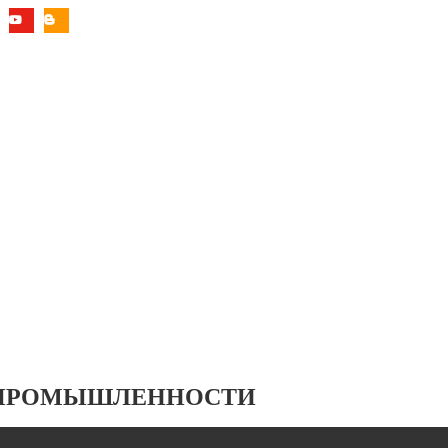
 ПРОМЫШЛЕННОСТИ