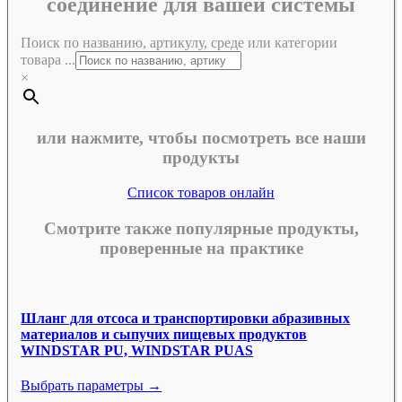
соединение для вашей системы
Поиск по названию, артикулу, среде или категории
товара ...
×
или нажмите, чтобы посмотреть все наши
продукты
Список товаров онлайн
Смотрите также популярные продукты,
проверенные на практике
Шланг для отсоса и транспортировки абразивных
материалов и сыпучих пищевых продуктов
WINDSTAR PU, WINDSTAR PUAS
Выбрать параметры →