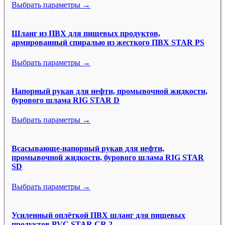
Выбрать параметры →
Шланг из ПВХ для пищевых продуктов,
армированный спиралью из жесткого ПВХ STAR PS
Выбрать параметры →
Напорный рукав для нефти, промывочной жидкости,
бурового шлама RIG STAR D
Выбрать параметры →
Всасывающе-напорный рукав для нефти,
промывочной жидкости, бурового шлама RIG STAR
SD
Выбрать параметры →
Усиленный оплёткой ПВХ шланг для пищевых
продуктов PVC STAR CR 2