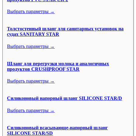
Выбрать параметры →
Толстостенный шланг для санитарных установок на
судах SANITARY STAR
Выбрать параметры →
Шланг для перегрузки молока и аналогичных
продуктов CRUSHPROOF STAR
Выбрать параметры →
Силиконовый напорный шланг SILICONE STAR/D
Выбрать параметры →
Силиконовый всасывающе-напорный шланг
SILICONE STAR/SD