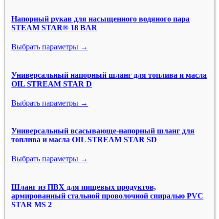
Напорный рукав для насыщенного водяного пара
STEAM STAR® 18 BAR
Выбрать параметры →
Универсальный напорный шланг для топлива и масла
OIL STREAM STAR D
Выбрать параметры →
Универсальный всасывающе-напорный шланг для
топлива и масла OIL STREAM STAR SD
Выбрать параметры →
Шланг из ПВХ для пищевых продуктов,
армированный стальной проволочной спиралью PVC
STAR MS 2