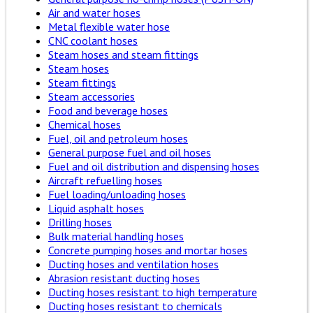
Air and water hoses
Metal flexible water hose
CNC coolant hoses
Steam hoses and steam fittings
Steam hoses
Steam fittings
Steam accessories
Food and beverage hoses
Chemical hoses
Fuel, oil and petroleum hoses
General purpose fuel and oil hoses
Fuel and oil distribution and dispensing hoses
Aircraft refuelling hoses
Fuel loading/unloading hoses
Liquid asphalt hoses
Drilling hoses
Bulk material handling hoses
Concrete pumping hoses and mortar hoses
Ducting hoses and ventilation hoses
Abrasion resistant ducting hoses
Ducting hoses resistant to high temperature
Ducting hoses resistant to chemicals