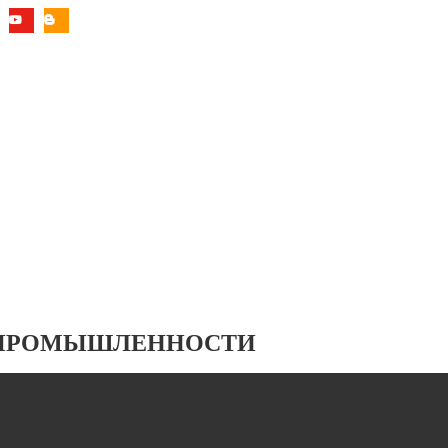
 ПРОМЫШЛЕННОСТИ