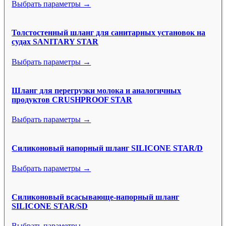
Выбрать параметры →
Толстостенный шланг для санитарных установок на
судах SANITARY STAR
Выбрать параметры →
Шланг для перегрузки молока и аналогичных
продуктов CRUSHPROOF STAR
Выбрать параметры →
Силиконовый напорный шланг SILICONE STAR/D
Выбрать параметры →
Силиконовый всасывающе-напорный шланг
SILICONE STAR/SD
Выбрать параметры →