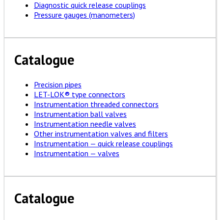
Diagnostic quick release couplings
Pressure gauges (manometers)
Catalogue
Precision pipes
LET-LOK® type connectors
Instrumentation threaded connectors
Instrumentation ball valves
Instrumentation needle valves
Other instrumentation valves and filters
Instrumentation — quick release couplings
Instrumentation — valves
Catalogue