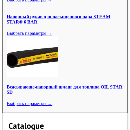
Напорный рукав для насыщенного пара STEAM
STAR® 6 BAR
Выбрать параметры →
Всасывающе-напорный шланг для топлива OIL STAR
SD
Выбрать параметры →
Catalogue