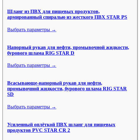
Шланг из ПВХ для пищевых продуктов,
армированный спиралью из жесткого ПВХ STAR PS
Выбрать параметры →
Напорный рукав для нефти, промывочной жидкости,
бурового шлама RIG STAR D
Выбрать параметры →
Всасывающе-напорный рукав для нефти,
промывочной жидкости, бурового шлама RIG STAR
SD
Выбрать параметры →
Усиленный оплёткой ПВХ шланг для пищевых
продуктов PVC STAR CR 2