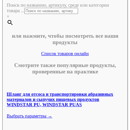
Поиск по названию, артикулу, среде или категории
товара ...
×
или нажмите, чтобы посмотреть все наши
продукты
Список товаров онлайн
Смотрите также популярные продукты,
проверенные на практике
Шланг для отсоса и транспортировки абразивных
материалов и сыпучих пищевых продуктов
WINDSTAR PU, WINDSTAR PUAS
Выбрать параметры →