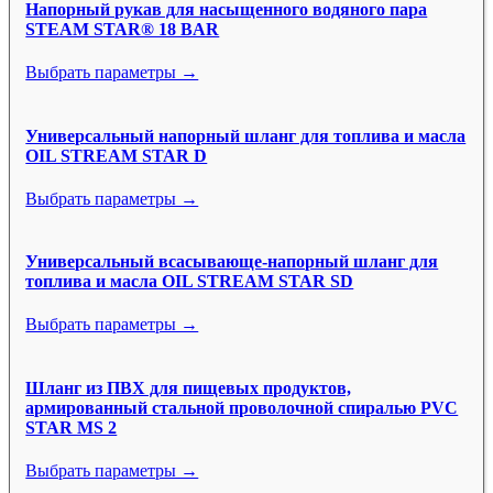
Напорный рукав для насыщенного водяного пара
STEAM STAR® 18 BAR
Выбрать параметры →
Универсальный напорный шланг для топлива и масла
OIL STREAM STAR D
Выбрать параметры →
Универсальный всасывающе-напорный шланг для
топлива и масла OIL STREAM STAR SD
Выбрать параметры →
Шланг из ПВХ для пищевых продуктов,
армированный стальной проволочной спиралью PVC
STAR MS 2
Выбрать параметры →