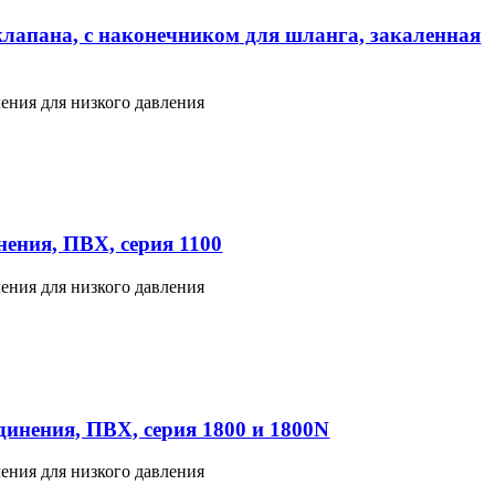
клапана, с наконечником для шланга, закаленная
ения для низкого давления
ения, ПВХ, серия 1100
ения для низкого давления
инения, ПВХ, серия 1800 и 1800N
ения для низкого давления