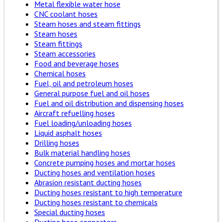
Metal flexible water hose
CNC coolant hoses
Steam hoses and steam fittings
Steam hoses
Steam fittings
Steam accessories
Food and beverage hoses
Chemical hoses
Fuel, oil and petroleum hoses
General purpose fuel and oil hoses
Fuel and oil distribution and dispensing hoses
Aircraft refuelling hoses
Fuel loading/unloading hoses
Liquid asphalt hoses
Drilling hoses
Bulk material handling hoses
Concrete pumping hoses and mortar hoses
Ducting hoses and ventilation hoses
Abrasion resistant ducting hoses
Ducting hoses resistant to high temperature
Ducting hoses resistant to chemicals
Special ducting hoses