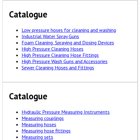
Catalogue
Low pressure hoses for cleaning and washing
Industrial Water Spray Guns
Foam Cleaning, Spraying and Dosing Devices
High Pressure Cleaning Hoses
High Pressure Cleaning Hose Fittings
High Pressure Wash Guns and Accessories
Sewer Cleaning Hoses and Fittings
Catalogue
Hydraulic Pressure Measuring Instruments
Measuring couplings
Measuring hoses
Measuring hose fittings
Measuring sets