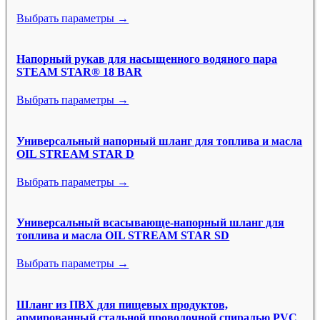
Выбрать параметры →
Напорный рукав для насыщенного водяного пара
STEAM STAR® 18 BAR
Выбрать параметры →
Универсальный напорный шланг для топлива и масла
OIL STREAM STAR D
Выбрать параметры →
Универсальный всасывающе-напорный шланг для
топлива и масла OIL STREAM STAR SD
Выбрать параметры →
Шланг из ПВХ для пищевых продуктов,
армированный стальной проволочной спиралью PVC