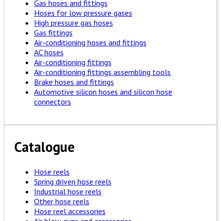
Gas hoses and fittings
Hoses for low pressure gases
High pressure gas hoses
Gas fittings
Air-conditioning hoses and fittings
AC hoses
Air-conditioning fittings
Air-conditioning fittings assembling tools
Brake hoses and fittings
Automotive silicon hoses and silicon hose
connectors
Catalogue
Hose reels
Spring driven hose reels
Industrial hose reels
Other hose reels
Hose reel accessories