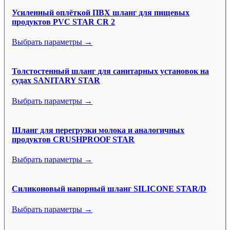
Усиленный оплёткой ПВХ шланг для пищевых
продуктов PVC STAR CR 2
Выбрать параметры →
Толстостенный шланг для санитарных установок на
судах SANITARY STAR
Выбрать параметры →
Шланг для перегрузки молока и аналогичных
продуктов CRUSHPROOF STAR
Выбрать параметры →
Силиконовый напорный шланг SILICONE STAR/D
Выбрать параметры →