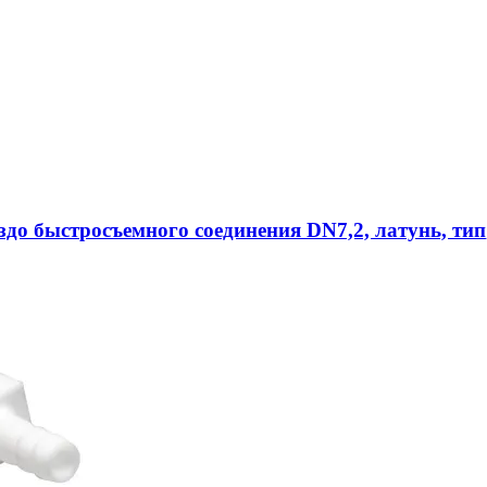
ездо быстросъемного соединения DN7,2, латунь, тип