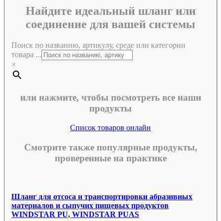
Найдите идеальный шланг или
соединение для вашей системы
Поиск по названию, артикулу, среде или категории
товара ...
×
или нажмите, чтобы посмотреть все наши
продукты
Список товаров онлайн
Смотрите также популярные продукты,
проверенные на практике
Шланг для отсоса и транспортировки абразивных
материалов и сыпучих пищевых продуктов
WINDSTAR PU, WINDSTAR PUAS