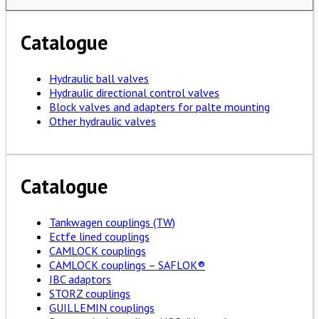
Catalogue
Hydraulic ball valves
Hydraulic directional control valves
Block valves and adapters for palte mounting
Other hydraulic valves
Catalogue
Tankwagen couplings (TW)
Ectfe lined couplings
CAMLOCK couplings
CAMLOCK couplings – SAFLOK®
IBC adaptors
STORZ couplings
GUILLEMIN couplings