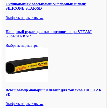
Силиконовый всасывающе-напорный шланг
SILICONE STAR/SD
Выбрать параметры →
Напорный рукав для насыщенного пара STEAM
STAR® 6 BAR
Выбрать параметры →
Всасывающе-напорный шланг для топлива OIL STAR
SD
Выбрать параметры →