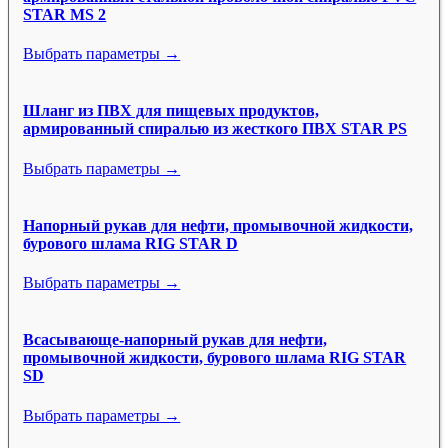
STAR MS 2
Выбрать параметры →
Шланг из ПВХ для пищевых продуктов,
армированный спиралью из жесткого ПВХ STAR PS
Выбрать параметры →
Напорный рукав для нефти, промывочной жидкости,
бурового шлама RIG STAR D
Выбрать параметры →
Всасывающе-напорный рукав для нефти,
промывочной жидкости, бурового шлама RIG STAR
SD
Выбрать параметры →