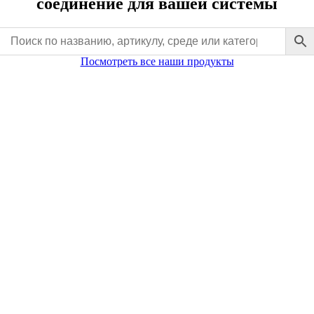
соединение для вашей системы
Посмотреть все наши продукты