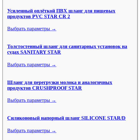
Усиленный оплёткой ПВХ шланг для пищевых
продуктов PVC STAR CR 2
Выбрать параметры →
Толстостенный шланг для санитарных установок на
судах SANITARY STAR
Выбрать параметры →
Шланг для перегрузки молока и аналогичных
продуктов CRUSHPROOF STAR
Выбрать параметры →
Силиконовый напорный шланг SILICONE STAR/D
Выбрать параметры →