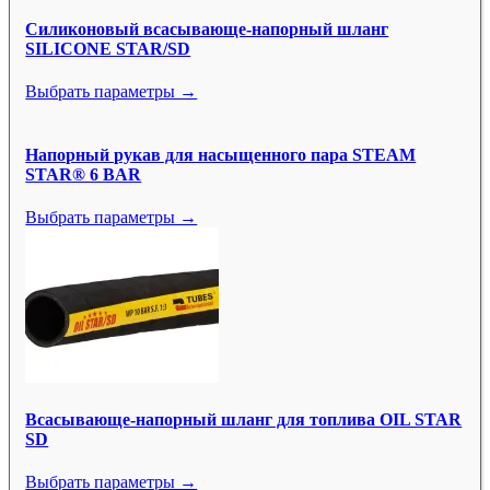
Силиконовый всасывающе-напорный шланг
SILICONE STAR/SD
Выбрать параметры →
Напорный рукав для насыщенного пара STEAM
STAR® 6 BAR
Выбрать параметры →
Всасывающе-напорный шланг для топлива OIL STAR
SD
Выбрать параметры →