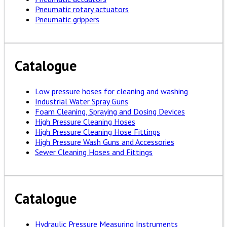
Pneumatic rotary actuators
Pneumatic grippers
Catalogue
Low pressure hoses for cleaning and washing
Industrial Water Spray Guns
Foam Cleaning, Spraying and Dosing Devices
High Pressure Cleaning Hoses
High Pressure Cleaning Hose Fittings
High Pressure Wash Guns and Accessories
Sewer Cleaning Hoses and Fittings
Catalogue
Hydraulic Pressure Measuring Instruments