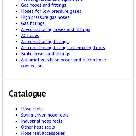
Gas hoses and fittings
Hoses for low pressure gases
High pressure gas hoses
Gas fittings
Air-conditioning hoses and fittings
AC hoses
Air-conditioning fittings
Air-conditioning fittings assembling tools
Brake hoses and fittings
Automotive silicon hoses and silicon hose
connectors
Catalogue
Hose reels
Spring driven hose reels
Industrial hose reels
Other hose reels
Hose reel accessories