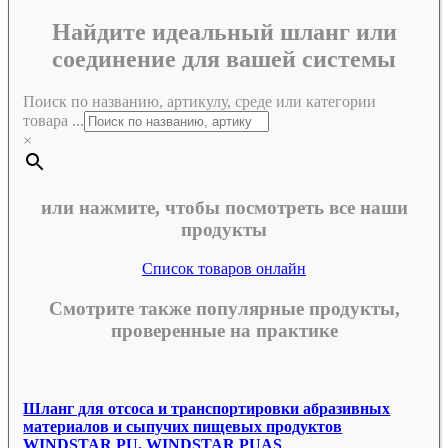
Найдите идеальный шланг или
соединение для вашей системы
Поиск по названию, артикулу, среде или категории
товара ...
×
или нажмите, чтобы посмотреть все наши
продукты
Список товаров онлайн
Смотрите также популярные продукты,
проверенные на практике
Шланг для отсоса и транспортировки абразивных
материалов и сыпучих пищевых продуктов
WINDSTAR PU, WINDSTAR PUAS