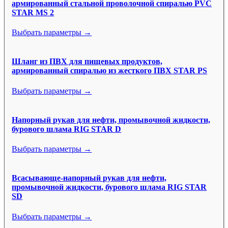
армированный стальной проволочной спиралью PVC
STAR MS 2
Выбрать параметры →
Шланг из ПВХ для пищевых продуктов,
армированный спиралью из жесткого ПВХ STAR PS
Выбрать параметры →
Напорный рукав для нефти, промывочной жидкости,
бурового шлама RIG STAR D
Выбрать параметры →
Всасывающе-напорный рукав для нефти,
промывочной жидкости, бурового шлама RIG STAR
SD
Выбрать параметры →