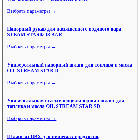
Выбрать параметры →
Напорный рукав для насыщенного водяного пара
STEAM STAR® 18 BAR
Выбрать параметры →
Универсальный напорный шланг для топлива и масла
OIL STREAM STAR D
Выбрать параметры →
Универсальный всасывающе-напорный шланг для
топлива и масла OIL STREAM STAR SD
Выбрать параметры →
Шланг из ПВХ для пищевых продуктов,