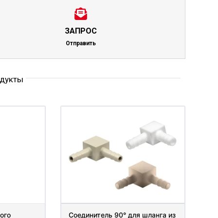
ЗАПРОС
Отправить
одукты
ого
Соединитель 90° для шланга из