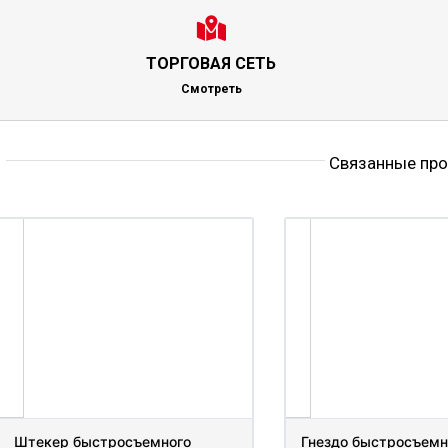
ТОРГОВАЯ СЕТЬ
Смотреть
Связанные пр
Штекер быстросъемного
Гнездо быстросъемн