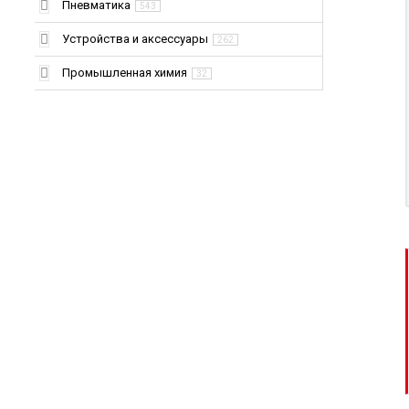
Пневматика
543
Устройства и аксессуары
262
Промышленная химия
32