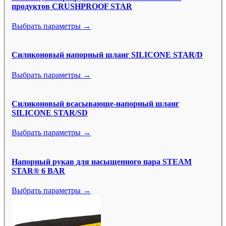
продуктов CRUSHPROOF STAR
Выбрать параметры →
Силиконовый напорный шланг SILICONE STAR/D
Выбрать параметры →
Силиконовый всасывающе-напорный шланг
SILICONE STAR/SD
Выбрать параметры →
Напорный рукав для насыщенного пара STEAM
STAR® 6 BAR
Выбрать параметры →