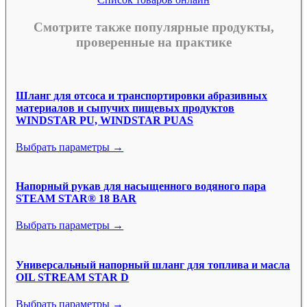
Смотрите также популярные продукты,
проверенные на практике
Шланг для отсоса и транспортировки абразивных
материалов и сыпучих пищевых продуктов
WINDSTAR PU, WINDSTAR PUAS
Выбрать параметры →
Напорный рукав для насыщенного водяного пара
STEAM STAR® 18 BAR
Выбрать параметры →
Универсальный напорный шланг для топлива и масла
OIL STREAM STAR D
Выбрать параметры →