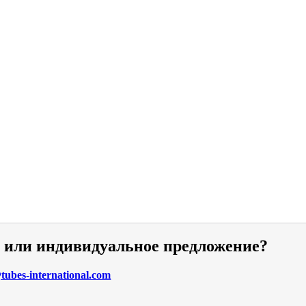
и или индивидуальное предложение?
ubes-international.com