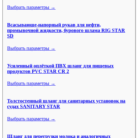
Выбрать параметры →
Всасывающе-напорный рукав для нефти,
промывочной жидкости, бурового шлама RIG STAR
SD
Выбрать параметры →
Усиленный оплёткой ПВХ шланг для пищевых
продуктов PVC STAR CR 2
Выбрать параметры →
Толстостенный шланг для санитарных установок на
судах SANITARY STAR
Выбрать параметры →
Шланг для перегрузки молока и аналогичных