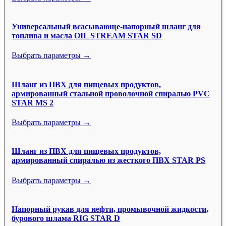
Универсальный всасывающе-напорный шланг для
топлива и масла OIL STREAM STAR SD
Выбрать параметры →
Шланг из ПВХ для пищевых продуктов,
армированный стальной проволочной спиралью PVC
STAR MS 2
Выбрать параметры →
Шланг из ПВХ для пищевых продуктов,
армированный спиралью из жесткого ПВХ STAR PS
Выбрать параметры →
Напорный рукав для нефти, промывочной жидкости,
бурового шлама RIG STAR D