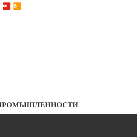
 ПРОМЫШЛЕННОСТИ