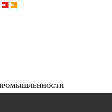
 ПРОМЫШЛЕННОСТИ