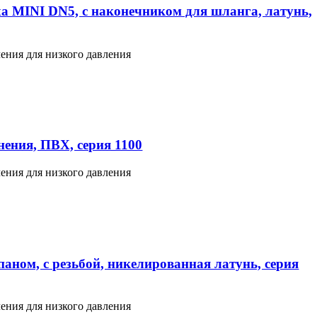
а MINI DN5, с наконечником для шланга, латунь,
ения для низкого давления
ения, ПВХ, серия 1100
ения для низкого давления
аном, с резьбой, никелированная латунь, серия
ения для низкого давления