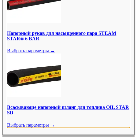
Напорный рукав для насыщенного пара STEAM
STAR® 6 BAR
Выбрать параметры →
Всасывающе-напорный шланг для топлива OIL STAR
SD
Выбрать параметры →