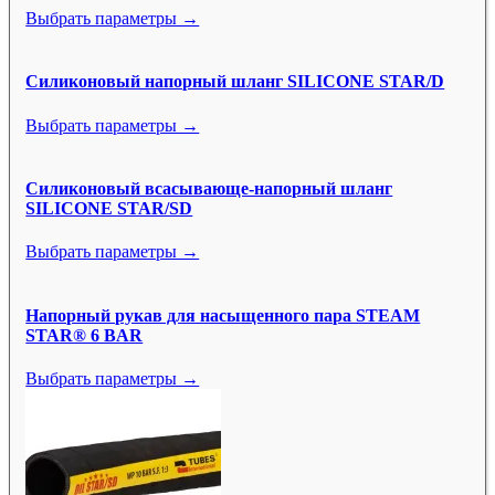
Выбрать параметры →
Силиконовый напорный шланг SILICONE STAR/D
Выбрать параметры →
Силиконовый всасывающе-напорный шланг
SILICONE STAR/SD
Выбрать параметры →
Напорный рукав для насыщенного пара STEAM
STAR® 6 BAR
Выбрать параметры →