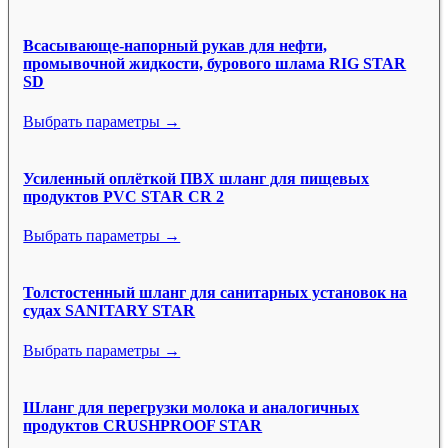
Всасывающе-напорный рукав для нефти,
промывочной жидкости, бурового шлама RIG STAR
SD
Выбрать параметры →
Усиленный оплёткой ПВХ шланг для пищевых
продуктов PVC STAR CR 2
Выбрать параметры →
Толстостенный шланг для санитарных установок на
судах SANITARY STAR
Выбрать параметры →
Шланг для перегрузки молока и аналогичных
продуктов CRUSHPROOF STAR