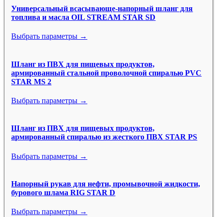
Универсальный всасывающе-напорный шланг для
топлива и масла OIL STREAM STAR SD
Выбрать параметры →
Шланг из ПВХ для пищевых продуктов,
армированный стальной проволочной спиралью PVC
STAR MS 2
Выбрать параметры →
Шланг из ПВХ для пищевых продуктов,
армированный спиралью из жесткого ПВХ STAR PS
Выбрать параметры →
Напорный рукав для нефти, промывочной жидкости,
бурового шлама RIG STAR D
Выбрать параметры →