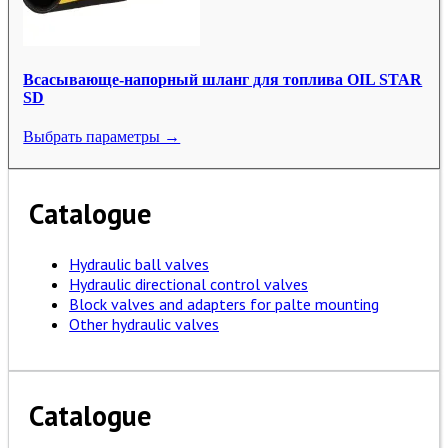
Всасывающе-напорный шланг для топлива OIL STAR
SD
Выбрать параметры →
Catalogue
Hydraulic ball valves
Hydraulic directional control valves
Block valves and adapters for palte mounting
Other hydraulic valves
Catalogue