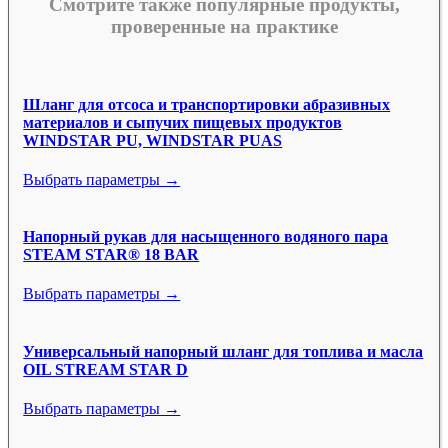
Смотрите также популярные продукты,
проверенные на практике
Шланг для отсоса и транспортировки абразивных
материалов и сыпучих пищевых продуктов
WINDSTAR PU, WINDSTAR PUAS
Выбрать параметры →
Напорный рукав для насыщенного водяного пара
STEAM STAR® 18 BAR
Выбрать параметры →
Универсальный напорный шланг для топлива и масла
OIL STREAM STAR D
Выбрать параметры →