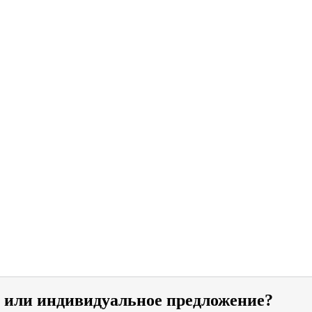
и или индивидуальное предложение?