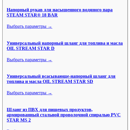
Напорный рукав для насыщенного водяного пара
STEAM STAR® 18 BAR
Выбрать параметры →
Универсальный напорный шланг для топлива и масла
OIL STREAM STAR D
Выбрать параметры →
Универсальный всасывающе-напорный шланг для
топлива и масла OIL STREAM STAR SD
Выбрать параметры →
Шланг из ПВХ для пищевых продуктов,
армированный стальной проволочной спиралью PVC
STAR MS 2