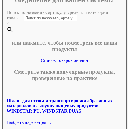
соединение для вашей системы
Поиск по названию, артикулу, среде или категории
товара ...
×
или нажмите, чтобы посмотреть все наши
продукты
Список товаров онлайн
Смотрите также популярные продукты,
проверенные на практике
Шланг для отсоса и транспортировки абразивных
материалов и сыпучих пищевых продуктов
WINDSTAR PU, WINDSTAR PUAS
Выбрать параметры →