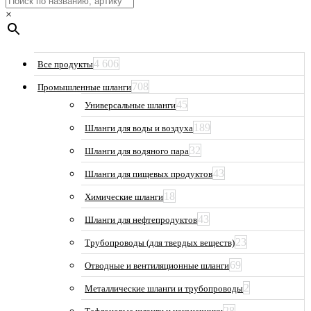
×
4 606
Все продукты
708
Промышленные шланги
45
Универсальные шланги
189
Шланги для воды и воздуха
32
Шланги для водяного пара
43
Шланги для пищевых продуктов
18
Химические шланги
43
Шланги для нефтепродуктов
23
Трубопроводы (для твердых веществ)
69
Отводные и вентиляционные шланги
2
Металлические шланги и трубопроводы
28