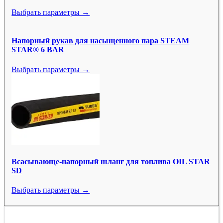
Выбрать параметры →
Напорный рукав для насыщенного пара STEAM
STAR® 6 BAR
Выбрать параметры →
Всасывающе-напорный шланг для топлива OIL STAR
SD
Выбрать параметры →