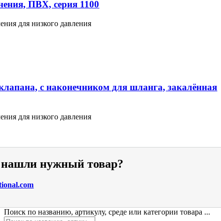
ения, ПВХ, серия 1100
ения для низкого давления
клапана, с наконечником для шланга, закалённая
ения для низкого давления
е нашли нужный товар?
tional.com
Поиск по названию, артикулу, среде или категории товара ...