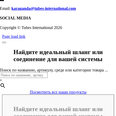
Email:
karaganda@tubes-international.com
SOCIAL MEDIA
Copyright © Tubes International
2026
Page load link
Найдите идеальный шланг или
соединение для вашей системы
Поиск по названию, артикулу, среде или категории товара ...
×
Посмотреть все наши продукты
Найдите идеальный шланг или