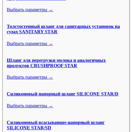
Выбрать параметры →
Толстостенный шланг для санитарных установок на
судах SANITARY STAR
Выбрать параметры →
Шланг для перегрузки молока и аналогичных
продуктов CRUSHPROOF STAR
Выбрать параметры →
Силиконовый напорный шланг SILICONE STAR/D
Выбрать параметры →
Силиконовый всасывающе-напорный шланг
SILICONE STAR/SD