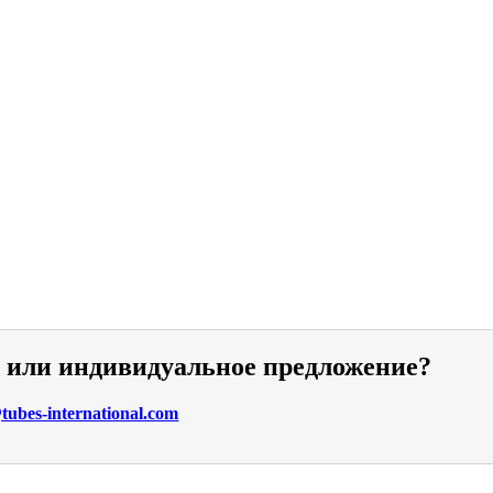
и или индивидуальное предложение?
ubes-international.com