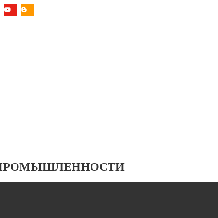
 ПРОМЫШЛЕННОСТИ