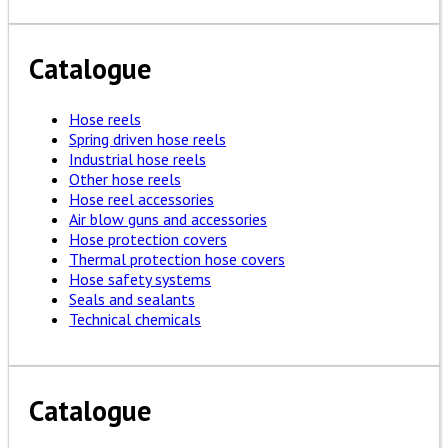
Catalogue
Hose reels
Spring driven hose reels
Industrial hose reels
Other hose reels
Hose reel accessories
Air blow guns and accessories
Hose protection covers
Thermal protection hose covers
Hose safety systems
Seals and sealants
Technical chemicals
Catalogue