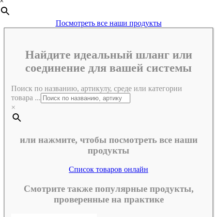
×
Посмотреть все наши продукты
Найдите идеальный шланг или
соединение для вашей системы
Поиск по названию, артикулу, среде или категории
товара ...
×
или нажмите, чтобы посмотреть все наши
продукты
Список товаров онлайн
Смотрите также популярные продукты,
проверенные на практике