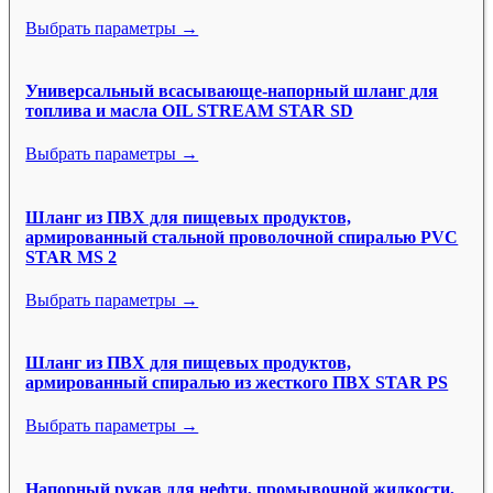
Выбрать параметры →
Универсальный всасывающе-напорный шланг для
топлива и масла OIL STREAM STAR SD
Выбрать параметры →
Шланг из ПВХ для пищевых продуктов,
армированный стальной проволочной спиралью PVC
STAR MS 2
Выбрать параметры →
Шланг из ПВХ для пищевых продуктов,
армированный спиралью из жесткого ПВХ STAR PS
Выбрать параметры →
Напорный рукав для нефти, промывочной жидкости,