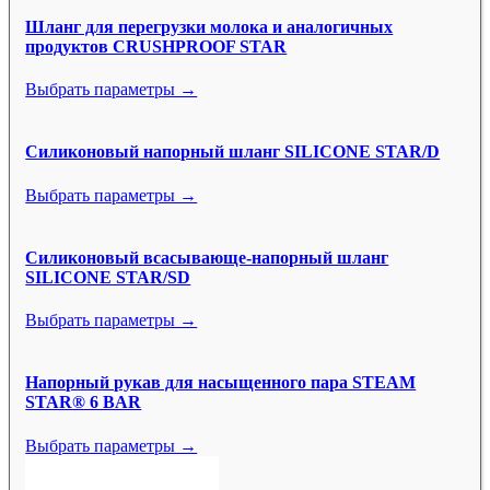
Шланг для перегрузки молока и аналогичных
продуктов CRUSHPROOF STAR
Выбрать параметры →
Силиконовый напорный шланг SILICONE STAR/D
Выбрать параметры →
Силиконовый всасывающе-напорный шланг
SILICONE STAR/SD
Выбрать параметры →
Напорный рукав для насыщенного пара STEAM
STAR® 6 BAR
Выбрать параметры →