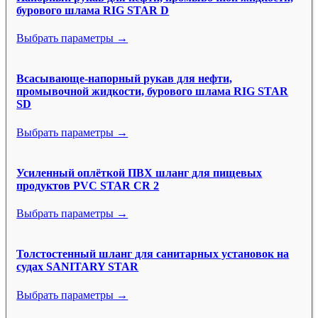
бурового шлама RIG STAR D
Выбрать параметры →
Всасывающе-напорный рукав для нефти,
промывочной жидкости, бурового шлама RIG STAR
SD
Выбрать параметры →
Усиленный оплёткой ПВХ шланг для пищевых
продуктов PVC STAR CR 2
Выбрать параметры →
Толстостенный шланг для санитарных установок на
судах SANITARY STAR
Выбрать параметры →