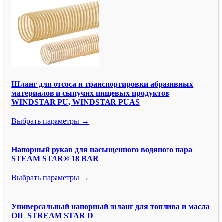
Шланг для отсоса и транспортировки абразивных
материалов и сыпучих пищевых продуктов
WINDSTAR PU, WINDSTAR PUAS
Выбрать параметры →
Напорный рукав для насыщенного водяного пара
STEAM STAR® 18 BAR
Выбрать параметры →
Универсальный напорный шланг для топлива и масла
OIL STREAM STAR D