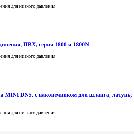
ения для низкого давления
инения, ПВХ, серия 1800 и 1800N
ения для низкого давления
а MINI DN5, с наконечником для шланга, латунь,
ения для низкого давления