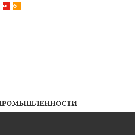
 ПРОМЫШЛЕННОСТИ