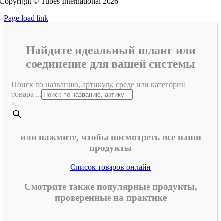
Copyright © Tubes International
2026
Page load link
Найдите идеальный шланг или
соединение для вашей системы
Поиск по названию, артикулу, среде или категории
товара ...
×
или нажмите, чтобы посмотреть все наши
продукты
Список товаров онлайн
Смотрите также популярные продукты,
проверенные на практике