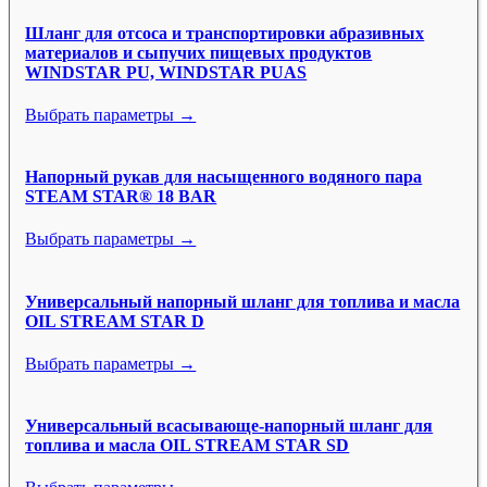
Шланг для отсоса и транспортировки абразивных
материалов и сыпучих пищевых продуктов
WINDSTAR PU, WINDSTAR PUAS
Выбрать параметры →
Напорный рукав для насыщенного водяного пара
STEAM STAR® 18 BAR
Выбрать параметры →
Универсальный напорный шланг для топлива и масла
OIL STREAM STAR D
Выбрать параметры →
Универсальный всасывающе-напорный шланг для
топлива и масла OIL STREAM STAR SD