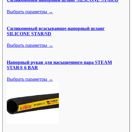
Выбрать параметры →
Силиконовый всасывающе-напорный шланг
SILICONE STAR/SD
Выбрать параметры →
Напорный рукав для насыщенного пара STEAM
STAR® 6 BAR
Выбрать параметры →