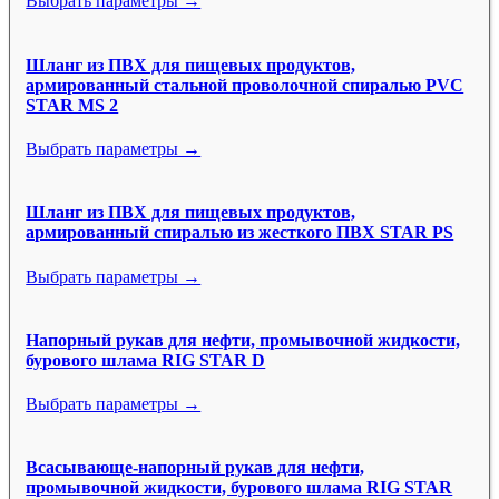
Выбрать параметры →
Шланг из ПВХ для пищевых продуктов,
армированный стальной проволочной спиралью PVC
STAR MS 2
Выбрать параметры →
Шланг из ПВХ для пищевых продуктов,
армированный спиралью из жесткого ПВХ STAR PS
Выбрать параметры →
Напорный рукав для нефти, промывочной жидкости,
бурового шлама RIG STAR D
Выбрать параметры →
Всасывающе-напорный рукав для нефти,
промывочной жидкости, бурового шлама RIG STAR