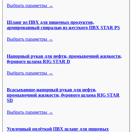
Выбрать параметры →
Шланг из ПВХ для пищевых продуктов,
армированный спиралью из жесткого ПВХ STAR PS
Выбрать параметры →
Напорный рукав для нефти, промывочной жидкости,
бурового шлама RIG STAR D
Выбрать параметры →
Всасывающе-напорный рукав для нефти,
промывочной жидкости, бурового шлама RIG STAR
SD
Выбрать параметры →
Усиленный оплёткой ПВХ шланг для пищевых