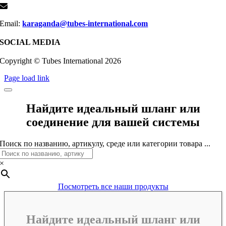
Email:
karaganda@tubes-international.com
SOCIAL MEDIA
Copyright © Tubes International
2026
Page load link
Найдите идеальный шланг или
соединение для вашей системы
Поиск по названию, артикулу, среде или категории товара ...
×
Посмотреть все наши продукты
Найдите идеальный шланг или