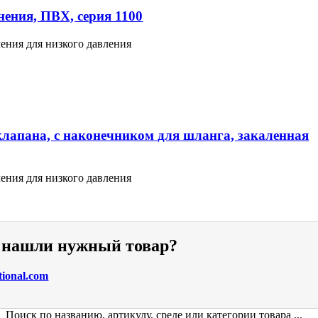
ения, ПВХ, серия 1100
ения для низкого давления
клапана, с наконечником для шланга, закаленная
ения для низкого давления
е нашли нужный товар?
tional.com
Поиск по названию, артикулу, среде или категории товара ...