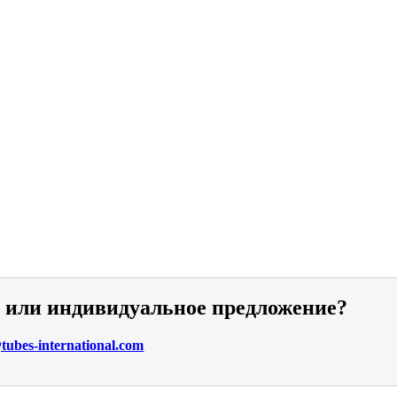
и или индивидуальное предложение?
ubes-international.com