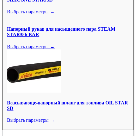
Выбрать параметры →
Напорный рукав для насыщенного пара STEAM
STAR® 6 BAR
Выбрать параметры →
Всасывающе-напорный шланг для топлива OIL STAR
SD
Выбрать параметры →