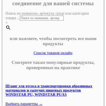
соединение для вашей системы
Поиск по названию, артикулу, среде или категории
товара ...
×
или нажмите, чтобы посмотреть все наши
продукты
Список товаров онлайн
Смотрите также популярные продукты,
проверенные на практике
Шланг для отсоса и транспортировки абразивных
материалов и сыпучих пищевых продуктов
WINDSTAR PU, WINDSTAR PUAS
Выбрать параметры →