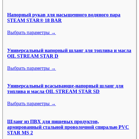
Напорный рукав для насыщенного водяного пара
STEAM STAR® 18 BAR
Выбрать параметры →
Универсальный напорный шланг для топлива и масла
OIL STREAM STAR D
Выбрать параметры →
Универсальный всасывающе-напорный шланг для
топлива и масла OIL STREAM STAR SD
Выбрать параметры →
Шланг из ПВХ для пищевых продуктов,
армированный стальной проволочной спиралью PVC
STAR MS 2