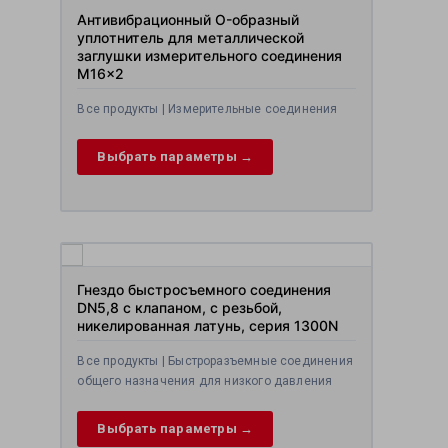
Антивибрационный O-образный
уплотнитель для металлической
заглушки измерительного соединения
M16x2
Все продукты | Измерительные соединения
Выбрать параметры →
Гнездо быстросъемного соединения
DN5,8 с клапаном, с резьбой,
никелированная латунь, серия 1300N
Все продукты | Быстроразъемные соединения
общего назначения для низкого давления
Выбрать параметры →