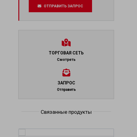
ОТПРАВИТЬ ЗАПРОС
ТОРГОВАЯ СЕТЬ
Смотреть
ЗАПРОС
Отправить
Связанные продукты