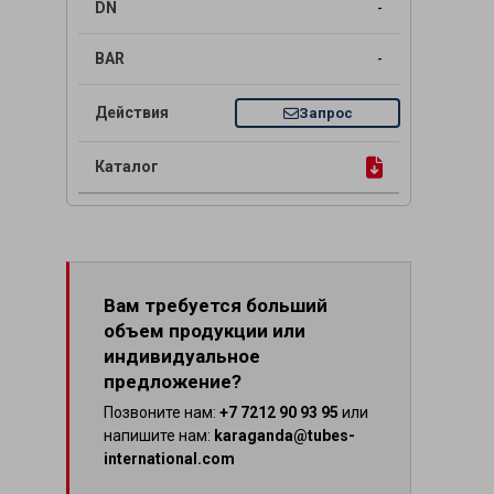
-
-
Запрос
Вам требуется больший
объем продукции или
индивидуальное
предложение?
Позвоните нам:
+7 7212 90 93 95
или
напишите нам:
karaganda@tubes-
international.com