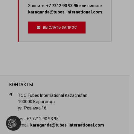
Звоните:
+7 7212 90 93 95
или пишите:
karaganda@tubes-international.com
ВЫСЛАТЬ ЗАПРОС
КОНТАКТЫ
ТОО Tubes International Kazachstan
100000 Караганда
ул. Резника 16
тел.:
+7 7212 90 93 95
Email:
karaganda@tubes-international.com