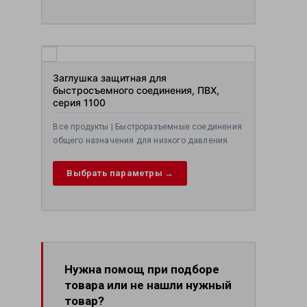
Заглушка защитная для
быстросъемного соединения, ПВХ,
серия 1100
Все продукты | Быстроразъемные соединения
общего назначения для низкого давления
Выбрать параметры →
Нужна помощ при подборе
товара или не нашли нужный
товар?