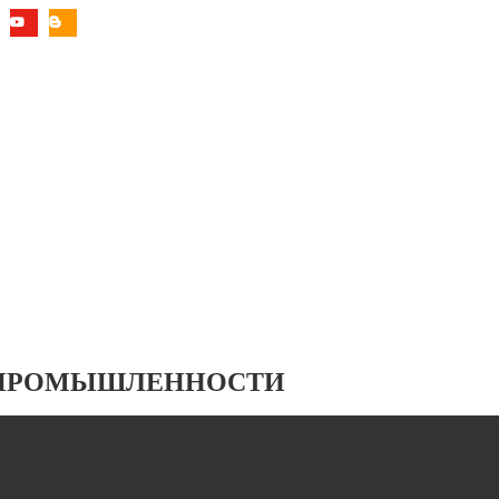
 ПРОМЫШЛЕННОСТИ