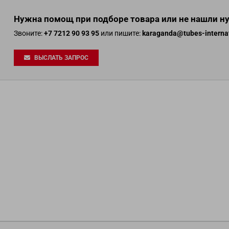
Нужна помощ при подборе товара или не нашли н
Звоните:
+7 7212 90 93 95
или пишите:
karaganda@tubes-interna
ВЫСЛАТЬ ЗАПРОС