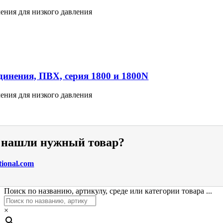
ения для низкого давления
инения, ПВХ, серия 1800 и 1800N
ения для низкого давления
е нашли нужный товар?
tional.com
Поиск по названию, артикулу, среде или категории товара ...
×