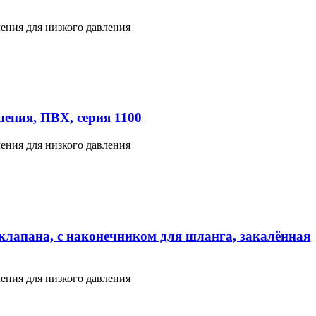
ения для низкого давления
ения, ПВХ, серия 1100
ения для низкого давления
клапана, с наконечником для шланга, закалённая
ения для низкого давления