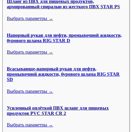
Шланг из ПВХ для пищевых продуктов,
армированный спиралью из жесткого ПВХ STAR PS
Выбрать параметры →
Напорный рукав для нефти, промывочной жидкости,
бурового шлама RIG STAR D
Выбрать параметры →
Всасывающе-напорный рукав для нефти,
промывочной жидкости, бурового шлама RIG STAR
SD
Выбрать параметры →
Усиленный оплёткой ПВХ шланг для пищевых
продуктов PVC STAR CR 2
Выбрать параметры →