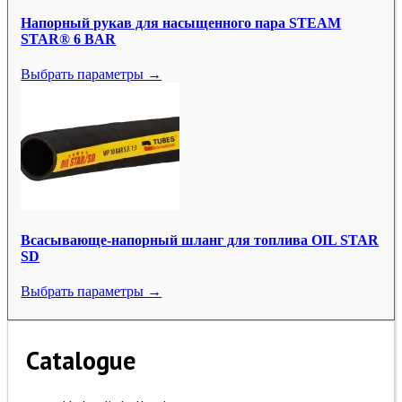
Напорный рукав для насыщенного пара STEAM
STAR® 6 BAR
Выбрать параметры →
Всасывающе-напорный шланг для топлива OIL STAR
SD
Выбрать параметры →
Catalogue