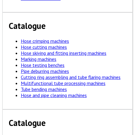
Catalogue
Hose crimping machines
Hose cutting machines
Hose skiving and fitting inserting machines
Marking machines
Hose testing benches
Pipe deburring machines
Cutting ring assembling and tube flaring machines
Multifunctional tube processing machines
Tube bending machines
Hose and pipe cleaning machines
Catalogue