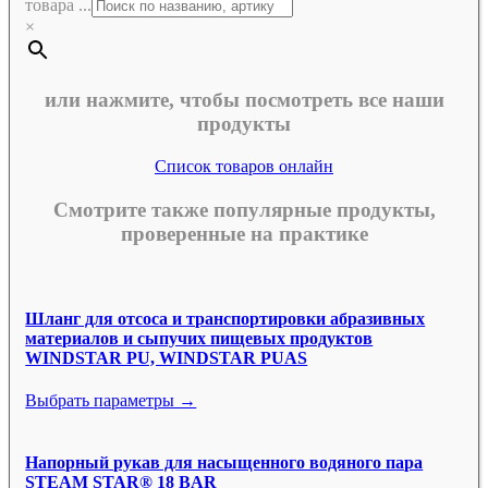
товара ...
×
или нажмите, чтобы посмотреть все наши
продукты
Список товаров онлайн
Смотрите также популярные продукты,
проверенные на практике
Шланг для отсоса и транспортировки абразивных
материалов и сыпучих пищевых продуктов
WINDSTAR PU, WINDSTAR PUAS
Выбрать параметры →
Напорный рукав для насыщенного водяного пара
STEAM STAR® 18 BAR