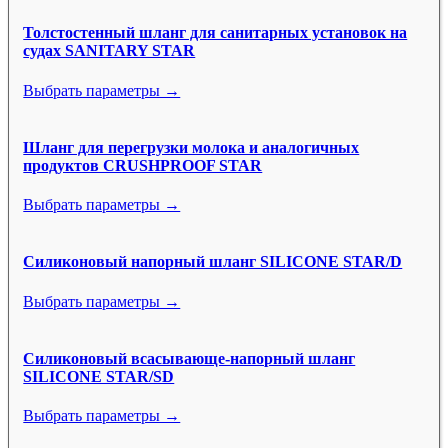
Толстостенный шланг для санитарных установок на
судах SANITARY STAR
Выбрать параметры →
Шланг для перегрузки молока и аналогичных
продуктов CRUSHPROOF STAR
Выбрать параметры →
Силиконовый напорный шланг SILICONE STAR/D
Выбрать параметры →
Силиконовый всасывающе-напорный шланг
SILICONE STAR/SD
Выбрать параметры →