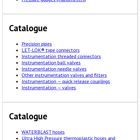
Catalogue
Precision pipes
LET-LOK® type connectors
Instrumentation threaded connectors
Instrumentation ball valves
Instrumentation needle valves
Other instrumentation valves and filters
Instrumentation — quick release couplings
Instrumentation — valves
Catalogue
WATERBLAST hoses
Ultra High Pressure thermoplastic hoses and