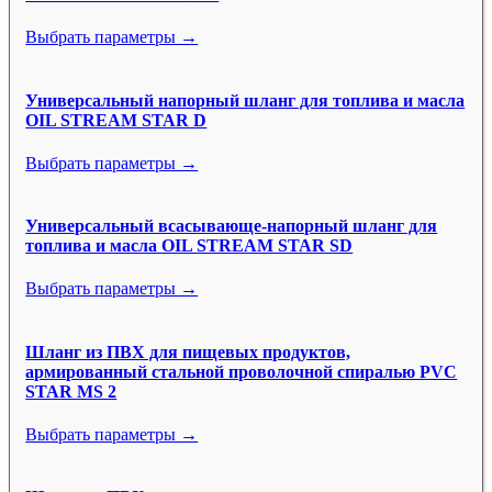
Выбрать параметры →
Универсальный напорный шланг для топлива и масла
OIL STREAM STAR D
Выбрать параметры →
Универсальный всасывающе-напорный шланг для
топлива и масла OIL STREAM STAR SD
Выбрать параметры →
Шланг из ПВХ для пищевых продуктов,
армированный стальной проволочной спиралью PVC
STAR MS 2
Выбрать параметры →