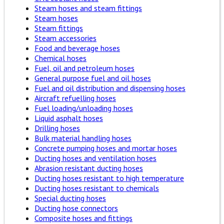
Steam hoses and steam fittings
Steam hoses
Steam fittings
Steam accessories
Food and beverage hoses
Chemical hoses
Fuel, oil and petroleum hoses
General purpose fuel and oil hoses
Fuel and oil distribution and dispensing hoses
Aircraft refuelling hoses
Fuel loading/unloading hoses
Liquid asphalt hoses
Drilling hoses
Bulk material handling hoses
Concrete pumping hoses and mortar hoses
Ducting hoses and ventilation hoses
Abrasion resistant ducting hoses
Ducting hoses resistant to high temperature
Ducting hoses resistant to chemicals
Special ducting hoses
Ducting hose connectors
Composite hoses and fittings