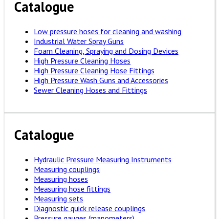
Catalogue
Low pressure hoses for cleaning and washing
Industrial Water Spray Guns
Foam Cleaning, Spraying and Dosing Devices
High Pressure Cleaning Hoses
High Pressure Cleaning Hose Fittings
High Pressure Wash Guns and Accessories
Sewer Cleaning Hoses and Fittings
Catalogue
Hydraulic Pressure Measuring Instruments
Measuring couplings
Measuring hoses
Measuring hose fittings
Measuring sets
Diagnostic quick release couplings
Pressure gauges (manometers)