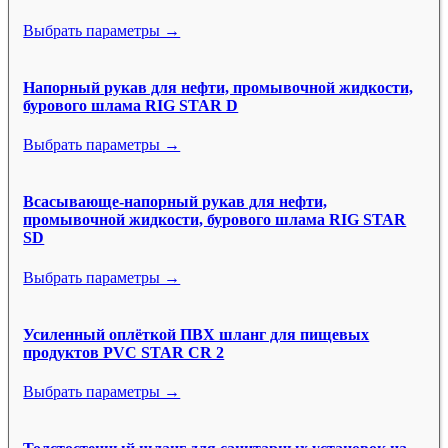
Выбрать параметры →
Напорный рукав для нефти, промывочной жидкости,
бурового шлама RIG STAR D
Выбрать параметры →
Всасывающе-напорный рукав для нефти,
промывочной жидкости, бурового шлама RIG STAR
SD
Выбрать параметры →
Усиленный оплёткой ПВХ шланг для пищевых
продуктов PVC STAR CR 2
Выбрать параметры →