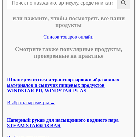
или нажмите, чтобы посмотреть все наши
продукты
Список товаров онлайн
Смотрите также популярные продукты,
проверенные на практике
Шланг для отсоса и транспортировки абразивных
материалов и сыпучих пищевых продуктов
WINDSTAR PU, WINDSTAR PUAS
Выбрать параметры →
Напорный рукав для насыщенного водяного пара
STEAM STAR® 18 BAR