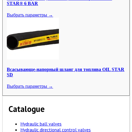
STAR® 6 BAR
Выбрать параметры →
Всасывающе-напорный шланг для топлива OIL STAR
SD
Выбрать параметры →
Catalogue
Hydraulic ball valves
Hydraulic directional control valves