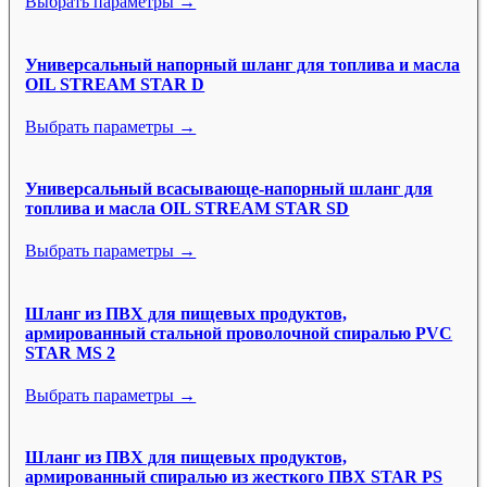
Выбрать параметры →
Универсальный напорный шланг для топлива и масла
OIL STREAM STAR D
Выбрать параметры →
Универсальный всасывающе-напорный шланг для
топлива и масла OIL STREAM STAR SD
Выбрать параметры →
Шланг из ПВХ для пищевых продуктов,
армированный стальной проволочной спиралью PVC
STAR MS 2
Выбрать параметры →
Шланг из ПВХ для пищевых продуктов,
армированный спиралью из жесткого ПВХ STAR PS