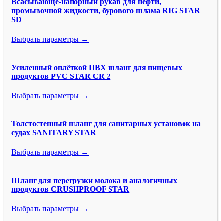
Всасывающе-напорный рукав для нефти,
промывочной жидкости, бурового шлама RIG STAR
SD
Выбрать параметры →
Усиленный оплёткой ПВХ шланг для пищевых
продуктов PVC STAR CR 2
Выбрать параметры →
Толстостенный шланг для санитарных установок на
судах SANITARY STAR
Выбрать параметры →
Шланг для перегрузки молока и аналогичных
продуктов CRUSHPROOF STAR
Выбрать параметры →