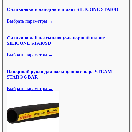
Силиконовый напорный шланг SILICONE STAR/D
Выбрать параметры →
Силиконовый всасывающе-напорный шланг
SILICONE STAR/SD
Выбрать параметры →
Напорный рукав для насыщенного пара STEAM
STAR® 6 BAR
Выбрать параметры →