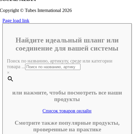
Copyright © Tubes International
2026
Page load link
Найдите идеальный шланг или
соединение для вашей системы
Поиск по названию, артикулу, среде или категории
товара ...
×
или нажмите, чтобы посмотреть все наши
продукты
Список товаров онлайн
Смотрите также популярные продукты,
проверенные на практике