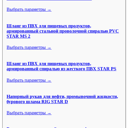
Выбрать параметры →
Шланг из ПВХ для пищевых продуктов,
армированный стальной проволочной спиралью PVC
STAR MS 2
Выбрать параметры →
Шланг из ПВХ для пищевых продуктов,
армированный спиралью из жесткого ПВХ STAR PS
Выбрать параметры →
Напорный рукав для нефти, промывочной жидкости,
бурового шлама RIG STAR D
Выбрать параметры →