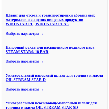
Шланг для отсоса и транспортировки абразивных
материалов и сыпучих пищевых продуктов
WINDSTAR PU, WINDSTAR PUAS
Выбрать параметры →
Напорный рукав для насыщенного водяного пара
STEAM STAR® 18 BAR
Выбрать параметры →
Универсальный напорный шланг для топлива и масла
OIL STREAM STAR D
Выбрать параметры →
Универсальный всасывающе-напорный шланг для
топлива и масла OIL STREAM STAR SD