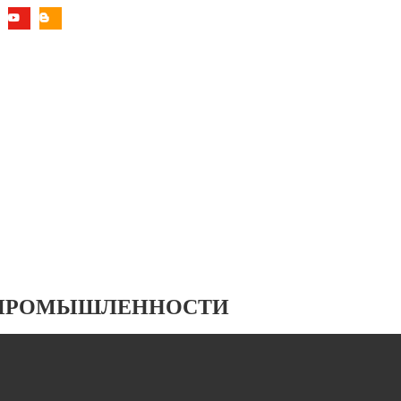
 ПРОМЫШЛЕННОСТИ