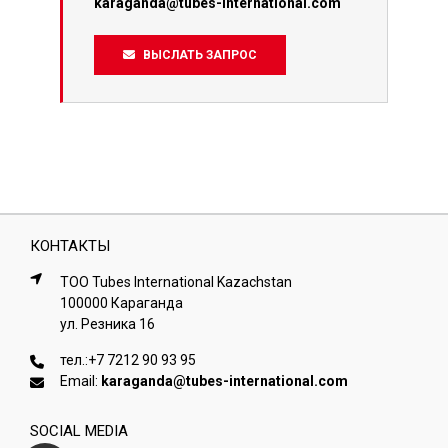
karaganda@tubes-international.com
ВЫСЛАТЬ ЗАПРОС
КОНТАКТЫ
ТОО Tubes International Kazachstan
100000 Караганда
ул. Резника 16
тел.:
+7 7212 90 93 95
Email:
karaganda@tubes-international.com
SOCIAL MEDIA