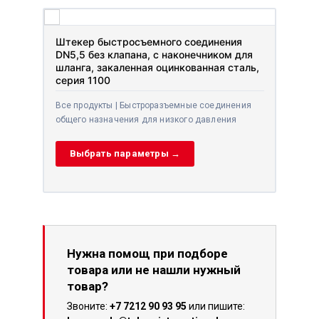
Штекер быстросъемного соединения
DN5,5 без клапана, с наконечником для
шланга, закаленная оцинкованная сталь,
серия 1100
Все продукты | Быстроразъемные соединения
общего назначения для низкого давления
Выбрать параметры →
Нужна помощ при подборе
товара или не нашли нужный
товар?
Звоните:
+7 7212 90 93 95
или пишите: