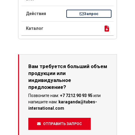
Запрос
Вам требуется больший объем
продукции или
индивидуальное
предложение?
Позвоните нам:
+7 7212 90 93 95
или
напишите нам:
karaganda@tubes-
international.com
ОТПРАВИТЬ ЗАПРОС