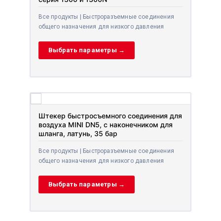
Все продукты | Быстроразъемные соединения
общего назначения для низкого давления
Выбрать параметры →
Штекер быстросъемного соединения для
воздуха MINI DN5, с наконечником для
шланга, латунь, 35 бар
Все продукты | Быстроразъемные соединения
общего назначения для низкого давления
Выбрать параметры →