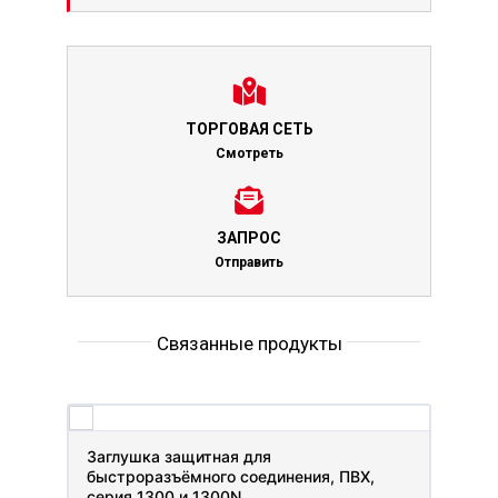
ТОРГОВАЯ СЕТЬ
Смотреть
ЗАПРОС
Отправить
Связанные продукты
Заглушка защитная для
быстроразъёмного соединения, ПВХ,
серия 1300 и 1300N