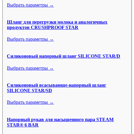
Выбрать параметры →
Шланг для перегрузки молока и аналогичных
продуктов CRUSHPROOF STAR
Выбрать параметры →
Силиконовый напорный шланг SILICONE STAR/D
Выбрать параметры →
Силиконовый всасывающе-напорный шланг
SILICONE STAR/SD
Выбрать параметры →
Напорный рукав для насыщенного пара STEAM
STAR® 6 BAR