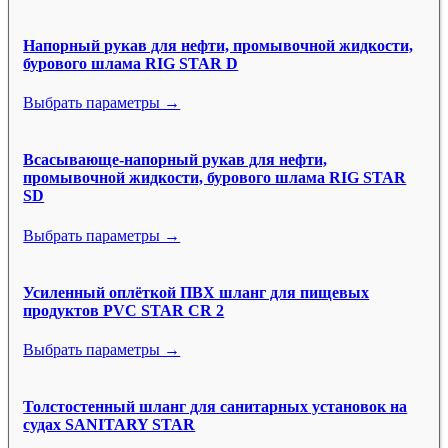
Напорный рукав для нефти, промывочной жидкости,
бурового шлама RIG STAR D
Выбрать параметры →
Всасывающе-напорный рукав для нефти,
промывочной жидкости, бурового шлама RIG STAR
SD
Выбрать параметры →
Усиленный оплёткой ПВХ шланг для пищевых
продуктов PVC STAR CR 2
Выбрать параметры →
Толстостенный шланг для санитарных установок на
судах SANITARY STAR