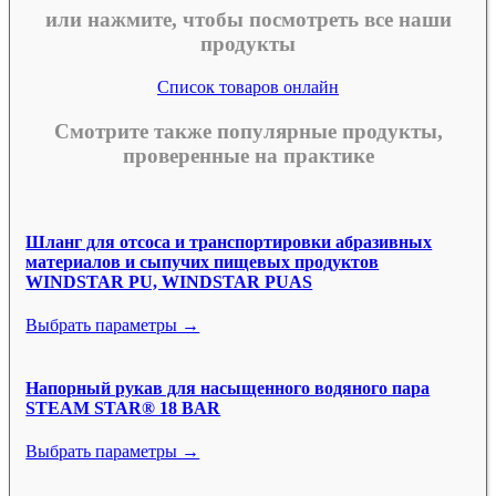
или нажмите, чтобы посмотреть все наши
продукты
Список товаров онлайн
Смотрите также популярные продукты,
проверенные на практике
Шланг для отсоса и транспортировки абразивных
материалов и сыпучих пищевых продуктов
WINDSTAR PU, WINDSTAR PUAS
Выбрать параметры →
Напорный рукав для насыщенного водяного пара
STEAM STAR® 18 BAR
Выбрать параметры →