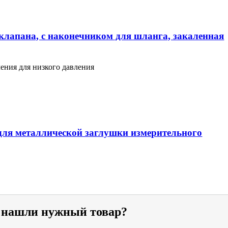
клапана, с наконечником для шланга, закаленная
ения для низкого давления
ля металлической заглушки измерительного
е нашли нужный товар?