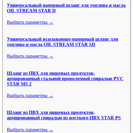
Универсальный напорный шланг для топлива и масла
OIL STREAM STAR D
Выбрать параметры →
Универсальный всасывающе-напорный шланг для
топлива и масла OIL STREAM STAR SD
Выбрать параметры →
Шланг из ПВХ для пищевых продуктов,
армированный стальной проволочной спиралью PVC
STAR MS 2
Выбрать параметры →
Шланг из ПВХ для пищевых продуктов,
армированный спиралью из жесткого ПВХ STAR PS
Выбрать параметры →