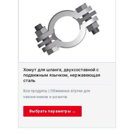
Хомут для шланга, двухсоставной с
подвижным язычком, нержавеющая
сталь
Все продукты | Обжимные втулки для
наконечников и шлангов
Выбрать параметры →