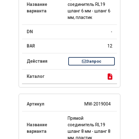
соединитель RL19
шланг 6 мм - шланг 6
мм, пластик
-
12
Запрос
MW-2019004
Прямой
соединитель RL19
шланг 8 мм - шланг 8
мм, пластик