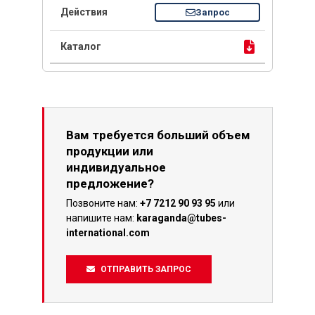
Запрос
Вам требуется больший объем
продукции или
индивидуальное
предложение?
Позвоните нам:
+7 7212 90 93 95
или
напишите нам:
karaganda@tubes-
international.com
ОТПРАВИТЬ ЗАПРОС