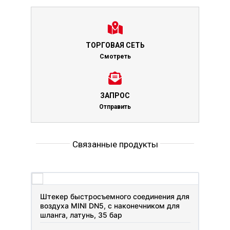
ТОРГОВАЯ СЕТЬ
Смотреть
ЗАПРОС
Отправить
Связанные продукты
Штекер быстросъемного соединения для
воздуха MINI DN5, с наконечником для
шланга, латунь, 35 бар