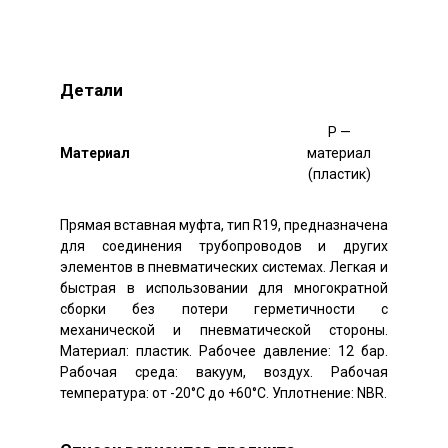
Детали
P —
Mатериал
материал
(пластик)
Прямая вставная муфта, тип R19, предназначена
для соединения трубопроводов и других
элементов в пневматических системах. Легкая и
быстрая в использовании для многократной
сборки без потери герметичности с
механической и пневматической стороны.
Материал: пластик. Рабочее давление: 12 бар.
Рабочая среда: вакуум, воздух. Рабочая
температура: от -20°C до +60°C. Уплотнение: NBR.