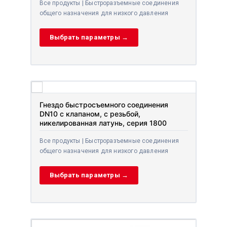
Все продукты | Быстроразъемные соединения
общего назначения для низкого давления
Выбрать параметры →
Гнездо быстросъемного соединения
DN10 с клапаном, с резьбой,
никелированная латунь, серия 1800
Все продукты | Быстроразъемные соединения
общего назначения для низкого давления
Выбрать параметры →