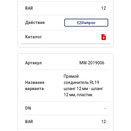
12
Запрос
MW-2019006
Прямой
соединитель RL19
шланг 12 мм - шланг
12 мм, пластик
-
12