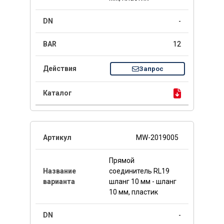
-
12
Запрос
MW-2019005
Прямой
соединитель RL19
шланг 10 мм - шланг
10 мм, пластик
-