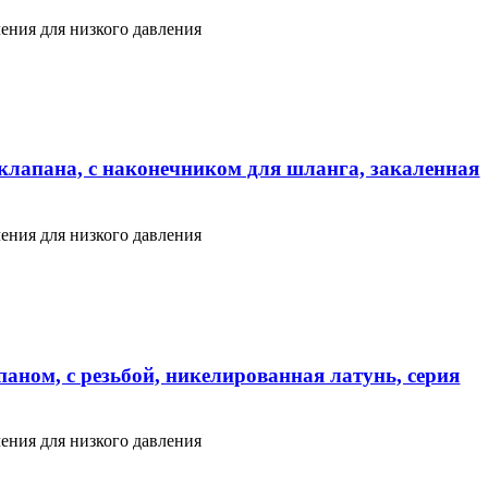
ения для низкого давления
клапана, с наконечником для шланга, закаленная
ения для низкого давления
аном, с резьбой, никелированная латунь, серия
ения для низкого давления