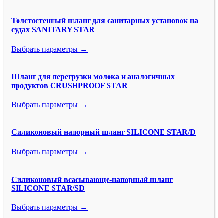
Толстостенный шланг для санитарных установок на
судах SANITARY STAR
Выбрать параметры →
Шланг для перегрузки молока и аналогичных
продуктов CRUSHPROOF STAR
Выбрать параметры →
Силиконовый напорный шланг SILICONE STAR/D
Выбрать параметры →
Силиконовый всасывающе-напорный шланг
SILICONE STAR/SD
Выбрать параметры →