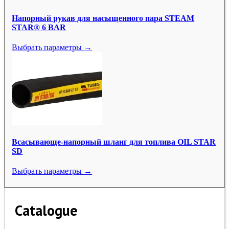
Напорный рукав для насыщенного пара STEAM
STAR® 6 BAR
Выбрать параметры →
Всасывающе-напорный шланг для топлива OIL STAR
SD
Выбрать параметры →
Catalogue