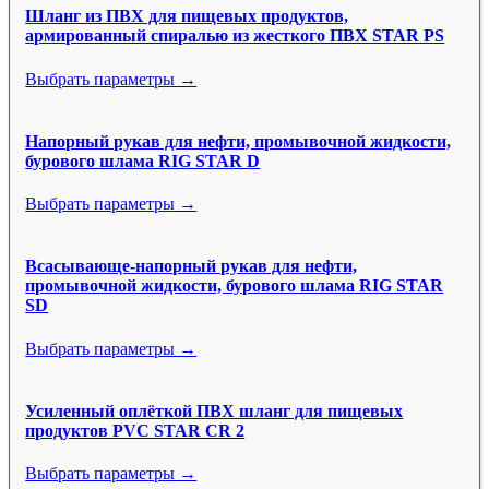
Шланг из ПВХ для пищевых продуктов,
армированный спиралью из жесткого ПВХ STAR PS
Выбрать параметры →
Напорный рукав для нефти, промывочной жидкости,
бурового шлама RIG STAR D
Выбрать параметры →
Всасывающе-напорный рукав для нефти,
промывочной жидкости, бурового шлама RIG STAR
SD
Выбрать параметры →
Усиленный оплёткой ПВХ шланг для пищевых
продуктов PVC STAR CR 2
Выбрать параметры →