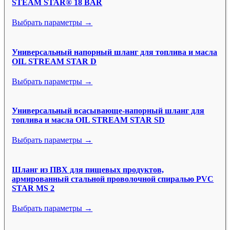
STEAM STAR® 18 BAR
Выбрать параметры →
Универсальный напорный шланг для топлива и масла
OIL STREAM STAR D
Выбрать параметры →
Универсальный всасывающе-напорный шланг для
топлива и масла OIL STREAM STAR SD
Выбрать параметры →
Шланг из ПВХ для пищевых продуктов,
армированный стальной проволочной спиралью PVC
STAR MS 2
Выбрать параметры →