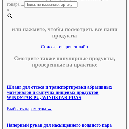
товара ...
×
или нажмите, чтобы посмотреть все наши
продукты
Список товаров онлайн
Смотрите также популярные продукты,
проверенные на практике
Шланг для отсоса и транспортировки абразивных
материалов и сыпучих пищевых продуктов
WINDSTAR PU, WINDSTAR PUAS
Выбрать параметры →
Напорный рукав для насыщенного водяного пара