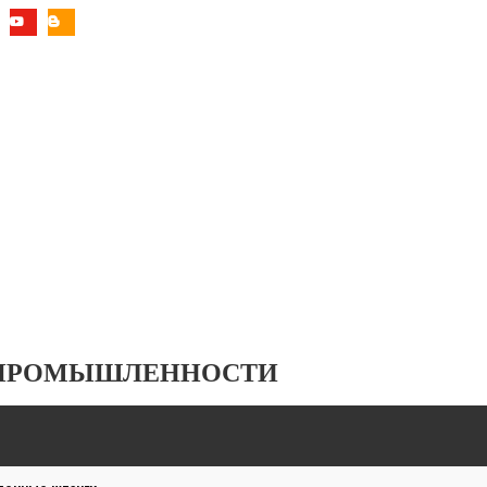
 ПРОМЫШЛЕННОСТИ