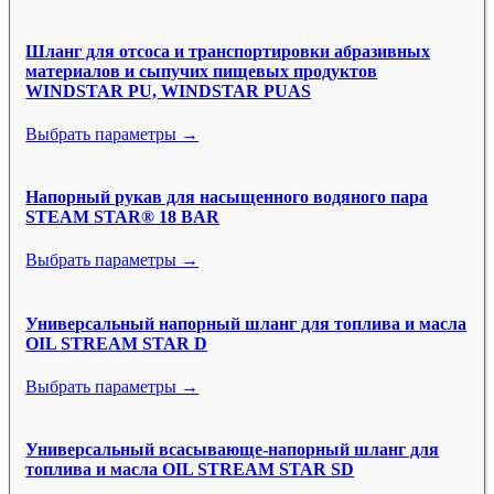
Шланг для отсоса и транспортировки абразивных
материалов и сыпучих пищевых продуктов
WINDSTAR PU, WINDSTAR PUAS
Выбрать параметры →
Напорный рукав для насыщенного водяного пара
STEAM STAR® 18 BAR
Выбрать параметры →
Универсальный напорный шланг для топлива и масла
OIL STREAM STAR D
Выбрать параметры →
Универсальный всасывающе-напорный шланг для
топлива и масла OIL STREAM STAR SD