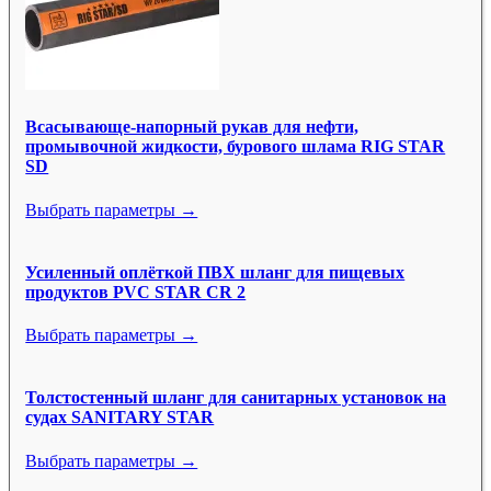
Всасывающе-напорный рукав для нефти,
промывочной жидкости, бурового шлама RIG STAR
SD
Выбрать параметры →
Усиленный оплёткой ПВХ шланг для пищевых
продуктов PVC STAR CR 2
Выбрать параметры →
Толстостенный шланг для санитарных установок на
судах SANITARY STAR
Выбрать параметры →