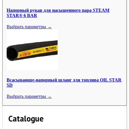
Напорный рукав для насыщенного пара STEAM
STAR® 6 BAR
Выбрать параметры →
Всасывающе-напорный шланг для топлива OIL STAR
SD
Выбрать параметры →
Catalogue