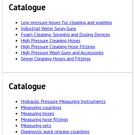
Catalogue
Low pressure hoses for cleaning and washing
Industrial Water Spray Guns
Foam Cleaning, Spraying and Dosing Devices
High Pressure Cleaning Hoses
High Pressure Cleaning Hose Fittings
High Pressure Wash Guns and Accessories
Sewer Cleaning Hoses and Fittings
Catalogue
Hydraulic Pressure Measuring Instruments
Measuring couplings
Measuring hoses
Measuring hose fittings
Measuring sets
Diagnostic quick release couplings