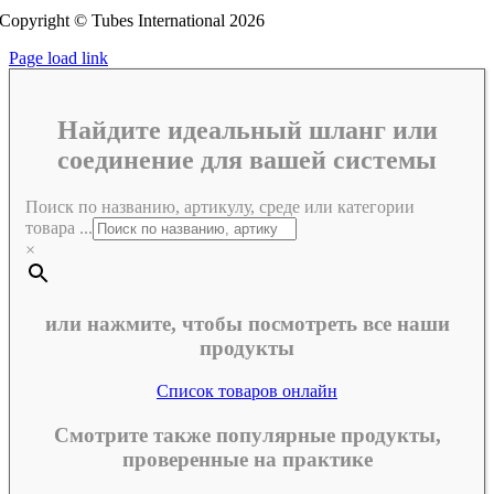
Copyright © Tubes International
2026
Page load link
Найдите идеальный шланг или
соединение для вашей системы
Поиск по названию, артикулу, среде или категории
товара ...
×
или нажмите, чтобы посмотреть все наши
продукты
Список товаров онлайн
Смотрите также популярные продукты,
проверенные на практике