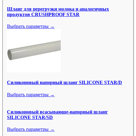
Шланг для перегрузки молока и аналогичных
продуктов CRUSHPROOF STAR
Выбрать параметры →
Силиконовый напорный шланг SILICONE STAR/D
Выбрать параметры →
Силиконовый всасывающе-напорный шланг
SILICONE STAR/SD
Выбрать параметры →