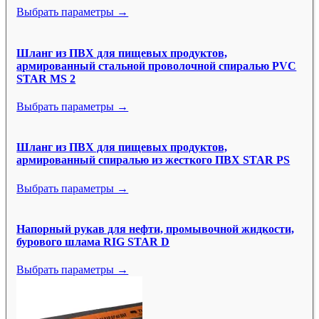
Выбрать параметры →
Шланг из ПВХ для пищевых продуктов,
армированный стальной проволочной спиралью PVC
STAR MS 2
Выбрать параметры →
Шланг из ПВХ для пищевых продуктов,
армированный спиралью из жесткого ПВХ STAR PS
Выбрать параметры →
Напорный рукав для нефти, промывочной жидкости,
бурового шлама RIG STAR D
Выбрать параметры →