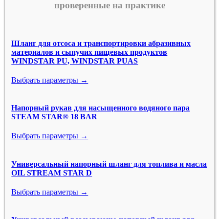
проверенные на практике
Шланг для отсоса и транспортировки абразивных
материалов и сыпучих пищевых продуктов
WINDSTAR PU, WINDSTAR PUAS
Выбрать параметры →
Напорный рукав для насыщенного водяного пара
STEAM STAR® 18 BAR
Выбрать параметры →
Универсальный напорный шланг для топлива и масла
OIL STREAM STAR D
Выбрать параметры →