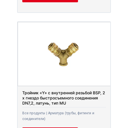
Тройник «Y» с внутренней резьбой BSP, 2
x гнездо быстросъемного соединения
DN7,2, латунь, тип MU
Все продукты | Арматура (трубы, фитинги и
соединители)