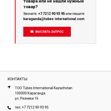
товара или не нашли нужный
товар?
Звоните:
+7 7212 90 93 95
или пишите:
karaganda@tubes-international.com
ВЫСЛАТЬ ЗАПРОС
КОНТАКТЫ
ТОО Tubes International Kazachstan
100000 Караганда
ул. Резника 16
тел.:
+7 7212 90 93 95