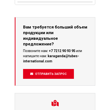
Вам требуется больший объем
продукции или
индивидуальное
предложение?
Позвоните нам:
+7 7212 90 93 95
или
напишите нам:
karaganda@tubes-
international.com
ОТПРАВИТЬ ЗАПРОС