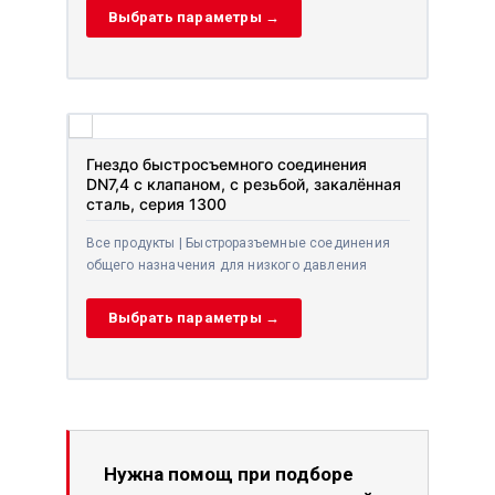
Выбрать параметры →
Гнездо быстросъемного соединения
DN7,4 с клапаном, с резьбой, закалённая
сталь, серия 1300
Все продукты | Быстроразъемные соединения
общего назначения для низкого давления
Выбрать параметры →
Нужна помощ при подборе