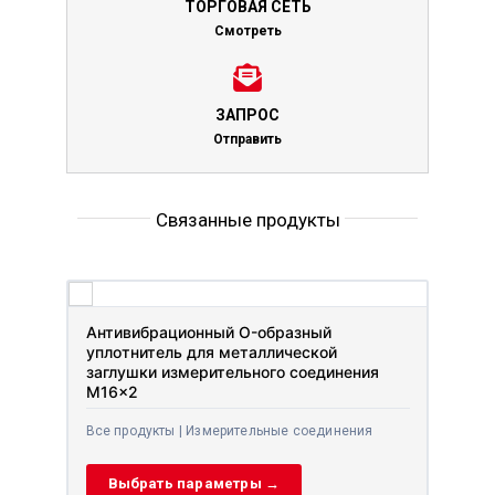
ТОРГОВАЯ СЕТЬ
Смотреть
ЗАПРОС
Отправить
Связанные продукты
Антивибрационный O-образный
уплотнитель для металлической
заглушки измерительного соединения
M16x2
Все продукты | Измерительные соединения
Выбрать параметры →