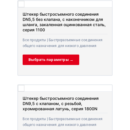
Штекер быстросъемного соединения
DN5,5 без клапана, с наконечником для
шланга, закаленная оцинкованная сталь,
серия 1100
Все продукты | Быстроразъемные соединения
общего назначения для низкого давления
Выбрать параметры →
Штекер быстросъемного соединения
DN9,5 с клапаном, с резьбой,
хромированная латунь, серия 1800N
Все продукты | Быстроразъемные соединения
общего назначения для низкого давления