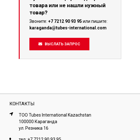
товара или не нашли нужный
товар?
Звоните:
+7 7212 90 93 95
или пишите:
karaganda@tubes-international.com
ВЫСЛАТЬ ЗАПРОС
КОНТАКТЫ
ТОО Tubes International Kazachstan
100000 Караганда
ул. Резника 16
тел.:
+7 7212 90 93 95