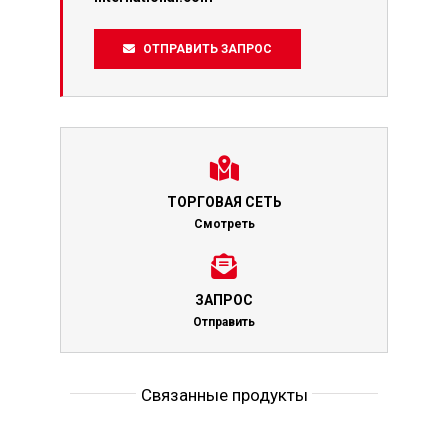
ОТПРАВИТЬ ЗАПРОС
ТОРГОВАЯ СЕТЬ
Смотреть
ЗАПРОС
Отправить
Связанные продукты