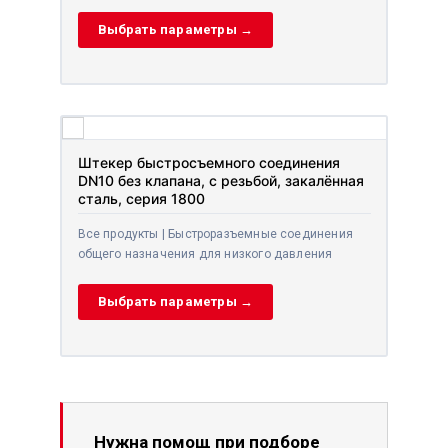
Выбрать параметры →
Штекер быстросъемного соединения
DN10 без клапана, с резьбой, закалённая
сталь, серия 1800
Все продукты | Быстроразъемные соединения
общего назначения для низкого давления
Выбрать параметры →
Нужна помощ при подборе