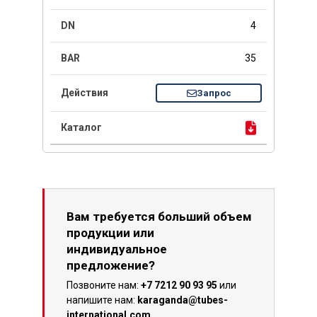
4
35
Запрос
Вам требуется больший объем
продукции или
индивидуальное
предложение?
Позвоните нам:
+7 7212 90 93 95
или
напишите нам:
karaganda@tubes-
international.com