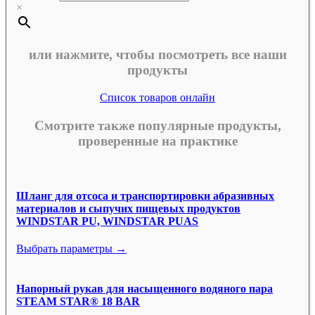
×
или нажмите, чтобы посмотреть все наши
продукты
Список товаров онлайн
Смотрите также популярные продукты,
проверенные на практике
Шланг для отсоса и транспортировки абразивных
материалов и сыпучих пищевых продуктов
WINDSTAR PU, WINDSTAR PUAS
Выбрать параметры →
Напорный рукав для насыщенного водяного пара
STEAM STAR® 18 BAR