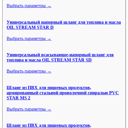
Выбрать параметры →
Универсальный напорный шланг для топлива и масла
OIL STREAM STAR D
Выбрать параметры →
Универсальный всасывающе-напорный шланг для
топлива и масла OIL STREAM STAR SD
Выбрать параметры →
Шланг из ПВХ для пищевых продуктов,
армированный стальной проволочной спиралью PVC
STAR MS 2
Выбрать параметры →
Шланг из ПВХ для пищевых продуктов,