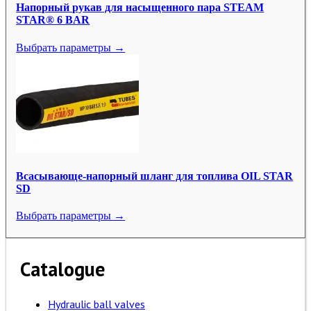
Напорный рукав для насыщенного пара STEAM
STAR® 6 BAR
Выбрать параметры →
Всасывающе-напорный шланг для топлива OIL STAR
SD
Выбрать параметры →
Catalogue
Hydraulic ball valves