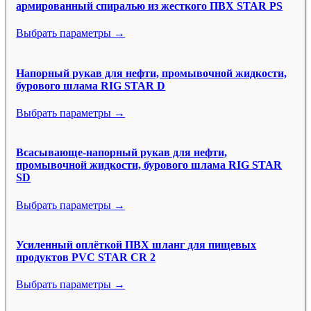
армированный спиралью из жесткого ПВХ STAR PS
Выбрать параметры →
Напорный рукав для нефти, промывочной жидкости,
бурового шлама RIG STAR D
Выбрать параметры →
Всасывающе-напорный рукав для нефти,
промывочной жидкости, бурового шлама RIG STAR
SD
Выбрать параметры →
Усиленный оплёткой ПВХ шланг для пищевых
продуктов PVC STAR CR 2
Выбрать параметры →