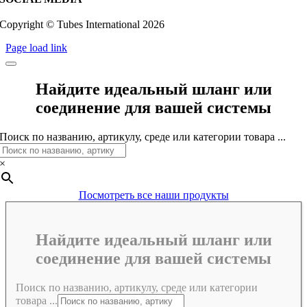
Copyright © Tubes International
2026
Page load link
Найдите идеальный шланг или
соединение для вашей системы
Поиск по названию, артикулу, среде или категории товара ...
×
Посмотреть все наши продукты
Найдите идеальный шланг или
соединение для вашей системы
Поиск по названию, артикулу, среде или категории
товара ...