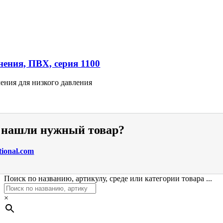
ения, ПВХ, серия 1100
ения для низкого давления
е нашли нужный товар?
tional.com
Поиск по названию, артикулу, среде или категории товара ...
×