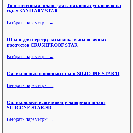
Толстостенный шланг для санитарных установок на
судах SANITARY STAR
Выбрать параметры →
Шланг для перегрузки молока и аналогичных
продуктов CRUSHPROOF STAR
Выбрать параметры →
Силиконовый напорный шланг SILICONE STAR/D
Выбрать параметры →
Силиконовый всасывающе-напорный шланг
SILICONE STAR/SD
Выбрать параметры →