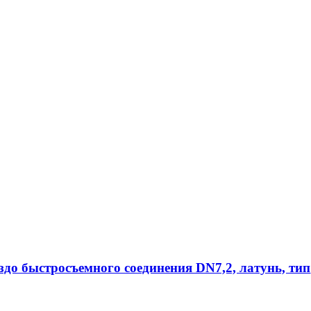
ездо быстросъемного соединения DN7,2, латунь, тип