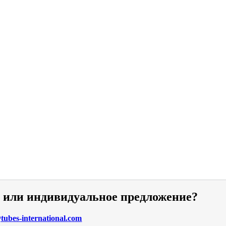
и или индивидуальное предложение?
ubes-international.com